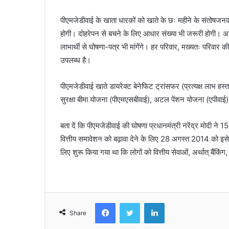
पीएमजेडीवाई के खाता धारकों को खाते के छः महीने के संतोष
होगी। दोहरेपन से बचने के लिए आधार संख्या भी जरूरी होगी। अग
लाभार्थी से घोषणा-पत्र भी मांगेंगे। हर परिवार, मख्यतः परिवार
उपलब्ध है।
पीएमजेडीवाई खाते डायरेक्ट बेनेफिट ट्रांसफर (प्रत्यक्ष लाभ हस्त
सुरक्षा बीमा योजना (पीएमएसबीवाई), अटल पेंशन योजना (एपीवाई), सू
बता दें कि पीएमजेडीवाई की घोषणा प्रधानमंत्री नरेंद्र मोदी न
वित्तीय समावेशन को बढ़ावा देने के लिए 28 अगस्त 2014 को इस
लिए शुरू किया गया था कि लोगों को वित्तीय सेवाओं, अर्थात् बैंकिंग
Facebook
Twitter
LinkedIn
Share