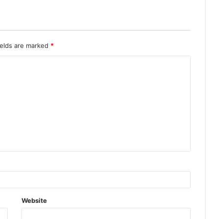
ields are marked
*
Website