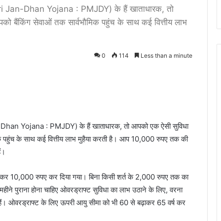
i Jan-Dhan Yojana : PMJDY) के हैं खाताधारक, तो
को बैंकिंग सेवाओं तक सार्वभौमिक पहुंच के साथ कई वित्तीय लाभ
0
114
Less than a minute
han Yojana : PMJDY) के हैं खाताधारक, तो आपको एक ऐसी सुविधा
ौमिक पहुंच के साथ कई वित्तीय लाभ मुहैया करती है। आप 10,000 रुपए तक की
ैं।
ना कर 10,000 रुपए कर दिया गया। बिना किसी शर्त के 2,000 रुपए तक का
 पुराना होना चाहिए ओवरड्राफ्ट सुविधा का लाभ उठाने के लिए, वरना
 ओवरड्राफ्ट के लिए ऊपरी आयु सीमा को भी 60 से बढ़ाकर 65 वर्ष कर