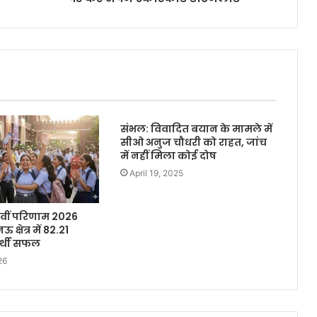
संभल: विवादित बयान के मामले में
सीओ अनुज चौधरी को राहत, जांच
में नहीं मिला कोई दोष
April 19, 2025
वीं परिणाम 2026
्षेत्र में 82.21
यार्थी सफल
26