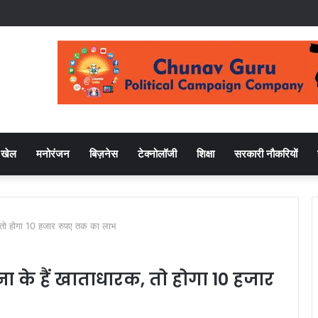
खेल
मनोरंजन
बिज़नेस
टेक्नोलॉजी
शिक्षा
सरकारी नौकरियों
 तो होगा 10 हजार रुपए तक का लाभ
 के हैं खाताधारक, तो होगा 10 हजार