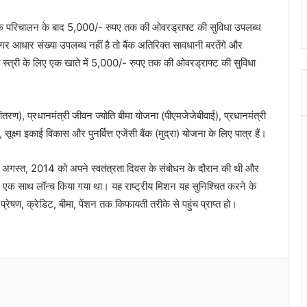
जनक परिचालन के बाद 5,000/- रुपए तक की ओवरड्राफ्ट की सुविधा उपलब्ध
र आधार संख्या उपलब्ध नहीं है तो बैंक अतिरिक्त सावधानी बरतेंगे और
 की स्त्री के लिए एक खाते में 5,000/- रुपए तक की ओवरड्राफ्ट की सुविधा
ांतरण), प्रधानमंत्री जीवन ज्योति बीमा योजना (पीएमजेजेबीवाई), प्रधानमंत्री
क्ष्म इकाई विकास और पुनर्वित्त एजेंसी बैंक (मुद्रा) योजना के लिए पात्र हैं।
े 15 अगस्त, 2014 को अपने स्वतंत्रता दिवस के संबोधन के दौरान की थी और
े एक साथ लॉन्च किया गया था। यह राष्ट्रीय मिशन यह सुनिश्चित करने के
, प्रेषण, क्रेडिट, बीमा, पेंशन तक किफायती तरीके से पहुंच प्राप्त हो।