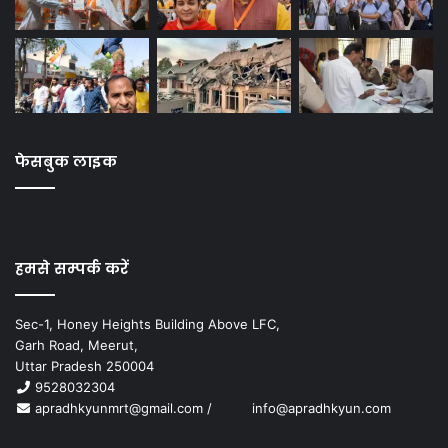
फेसबुक लाइक
हमसे सम्पर्क करें
Sec-1, Honey Heights Building Above LFC,
Garh Road, Meerut,
Uttar Pradesh 250004
9528032304
apradhkyunmrt@gmail.com
/
info@apradhkyun.com