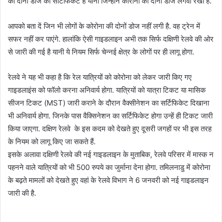
की दोनों डोज का सर्टिफिकेट है यानी जिन्होंने कोरोना की दोनों डोज लगवा रखी है.
आपको बता दें जिन भी लोगों के कोरोना की दोनों डोज नहीं लगी है. वह ट्रेन में
सफर नहीं कर पाएंगे. हालांकि ऐसी गाइडलाइन अभी तक सिर्फ दक्षिणी रेलवे की ओर
से जारी की गई है यानी ये नियम सिर्फ चेन्नई क्षेत्र के लोगों पर ही लागू होगा.
रेलवे ने यह भी कहा है कि रेल यात्रियों को कोरोना को लेकर जारी किए गए
गाइडलाइंस को फॉलो करना अनिवार्य होगा. यात्रियों को यात्रा टिकट या मासिक
सीजन टिकट (MST) जारी कराने के दौरान वैक्‍सीनेशन का सर्टिफिकेट दिखाना
भी अनिवार्य होगा. जिनके पास वैक्सिनेशन का सर्टिफिकेट होगा उन्हें ही टिकट जारी
किया जाएगा. दक्षिण रेलवे के इस कदम को देखते हुए दूसरी जगहों पर भी इस तरह
के नियम को लागू किए जा सकते हैं.
इसके अलावा दक्षिणी रेलवे की नई गाइडलाइन के मुताबिक, रेलवे परिसर में मास्क न
पहनने वाले यात्रियों को भी 500 रुपये का जुर्माना देना होगा. तमिलनाडु में कोरोना
के बढ़ते मामलों को देखते हुए वहां के रेलवे विभाग ने 6 जनवरी को नई गाइडलाइन
जारी की है.