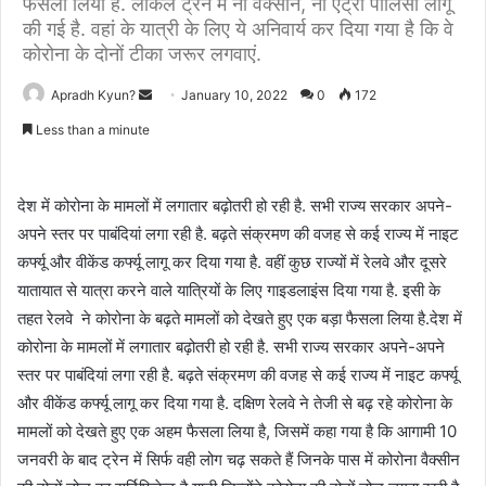
फैसला लिया है. लोकल ट्रेन में नो वैक्सीन, नो एंट्री पॉलिसी लागू
की गई है. वहां के यात्री के लिए ये अनिवार्य कर दिया गया है कि वे
कोरोना के दोनों टीका जरूर लगवाएं.
Apradh Kyun?
S
January 10, 2022
0
172
e
Less than a minute
n
d
a
देश में कोरोना के मामलों में लगातार बढ़ोतरी हो रही है. सभी राज्य सरकार अपने-
n
अपने स्तर पर पाबंदियां लगा रही है. बढ़ते संक्रमण की वजह से कई राज्य में नाइट
e
कर्फ्यू और वीकेंड कर्फ्यू लागू कर दिया गया है. वहीं कुछ राज्यों में रेलवे और दूसरे
m
यातायात से यात्रा करने वाले यात्रियों के लिए गाइडलाइंस दिया गया है. इसी के
a
तहत रेलवे ने कोरोना के बढ़ते मामलों को देखते हुए एक बड़ा फैसला लिया है.देश में
i
कोरोना के मामलों में लगातार बढ़ोतरी हो रही है. सभी राज्य सरकार अपने-अपने
l
स्तर पर पाबंदियां लगा रही है. बढ़ते संक्रमण की वजह से कई राज्य में नाइट कर्फ्यू
और वीकेंड कर्फ्यू लागू कर दिया गया है. दक्षिण रेलवे ने तेजी से बढ़ रहे कोरोना के
मामलों को देखते हुए एक अहम फैसला लिया है, जिसमें कहा गया है कि आगामी 10
जनवरी के बाद ट्रेन में सिर्फ वही लोग चढ़ सकते हैं जिनके पास में कोरोना वैक्सीन