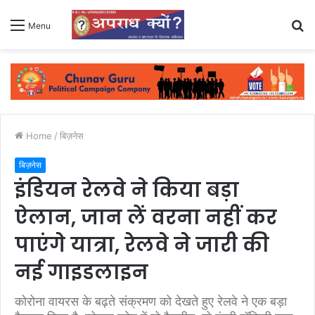
S
Menu
fo
Home
/
बिज़नेस
बिज़नेस
इंडियन रेलवे ने किया बड़ा
ऐलान, जान लें वरना नहीं कर
पाएंगे यात्रा, रेलवे ने जारी की
नई गाइडलाइन
कोरोना वायरस के बढ़ते संक्रमण को देखते हुए रेलवे ने एक बड़ा