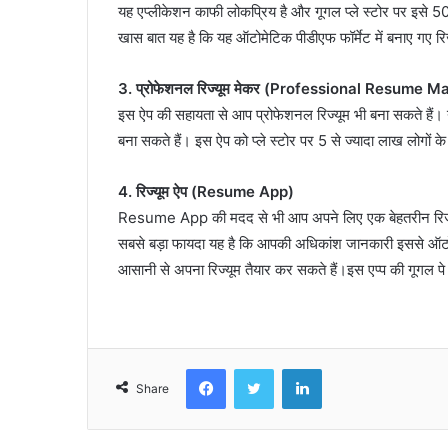
यह एप्लीकेशन काफी लोकप्रिय है और गूगल प्ले स्टोर पर इसे 50 
खास बात यह है कि यह ऑटोमेटिक पीडीएफ फॉर्मेट में बनाए गए रि
3.
प्रोफेशनल रिज्यूम मेकर (Professional Resume M
इस ऐप की सहायता से आप प्रोफेशनल रिज्यूम भी बना सकते हैं।
बना सकते हैं। इस ऐप को प्ले स्टोर पर 5 से ज्यादा लाख लोगों 
4. रिज्यूम ऐप (Resume App)
Resume App की मदद से भी आप अपने लिए एक बेहतरीन रिज्यूम
सबसे बड़ा फायदा यह है कि आपकी अधिकांश जानकारी इससे ऑटोमेटि
आसानी से अपना रिज्यूम तैयार कर सकते हैं।इस एप्प की गूगल पे 
Facebook
Twitter
LinkedIn
Share