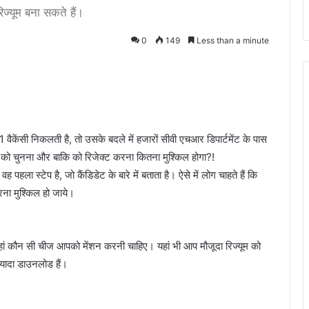
िज्यूम बना सकते हैं।
0
149
Less than a minute
वैकेंसी निकलती है, तो उसके बदले में हजारों सीवी एचआर डिपार्टमेंट के पास
एक को चुनना और बाकि को रिजेक्ट करना कितना मुश्किल होगा?!
 वह पहला स्टेप है, जो कैंडिडेट के बारे में बताता है। ऐसे में लोग चाहते हैं कि
रना मुश्किल हो जाये।
हां कौन सी चीज आपको मेंशन करनी चाहिए। यहां भी आप मौजूदा रिज्यूम को
्यादा डाउनलोड हैं।