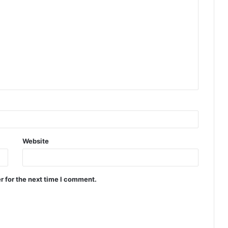
Website
r for the next time I comment.