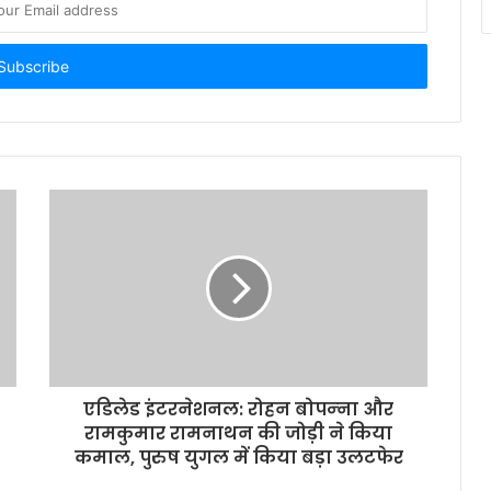
एडिलेड इंटरनेशनल: रोहन बोपन्‍ना और
रामकुमार रामनाथन की जोड़ी ने किया
कमाल, पुरुष युगल में किया बड़ा उलटफेर