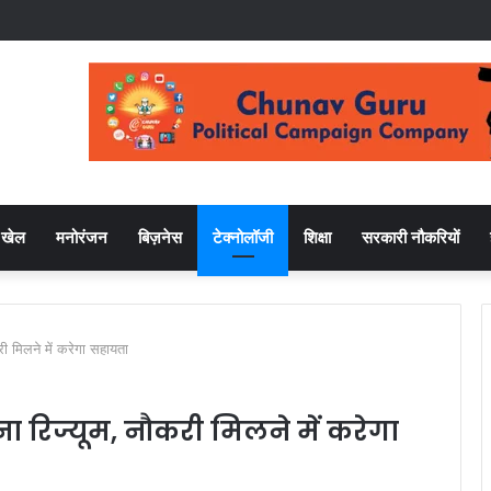
खेल
मनोरंजन
बिज़नेस
टेक्नोलॉजी
शिक्षा
सरकारी नौकरियों
ी मिलने में करेगा सहायता
 रिज्यूम, नौकरी मिलने में करेगा