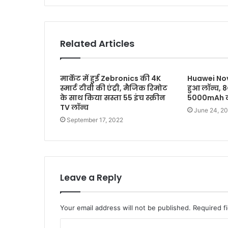
Related Articles
मार्केट में हुई Zebronics की 4K
Huawei Nov
स्मार्ट टीवी की एंट्री, मैजिक रिमोट
हुआ लॉन्च, 
के साथ किया सस्ता 55 इंच स्क्रीन
5000mAh की
TV लॉन्च
June 24, 2
September 17, 2022
Leave a Reply
Your email address will not be published.
Required f
C