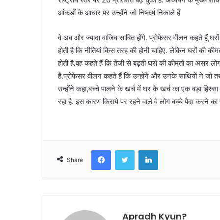
आंकड़ों के आधार पर उन्होंने जो निष्कर्ष निकाले हैं
वे अब और ज्यादा वाजिब साबित होंगे. प्रोफेसर वीलन कहते है
होती है कि नीतियां किस तरह की होनी चाहिए. लेकिन घरों की कीमतों 
होती है.वह कहते हैं कि तेजी से बढ़ती घरों की कीमतों का असर लोगो
है.प्रोफेसर वीलन कहते हैं कि उन्होंने और उनके साथियों ने जो तथ
उन्होंने कहा,बच्चे पालने के खर्च में घर के खर्च का एक बड़ा हिस्सा
रहा है. इस कारण किराये पर रहने वाले वे लोग बच्चे पैदा करने का 
Facebook
Twitter
LinkedIn
Share
Apradh Kyun?