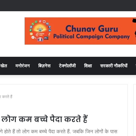
खेल
मनोरंजन
बिज़नेस
टेक्नोलॉजी
शिक्षा
सरकारी नौकरियों
ा करते हैं
तो लोग कम बच्चे पैदा करते हैं
 होते हैं तो लोग कम बच्चे पैदा करते हैं. जबकि जिन लोगों के पास