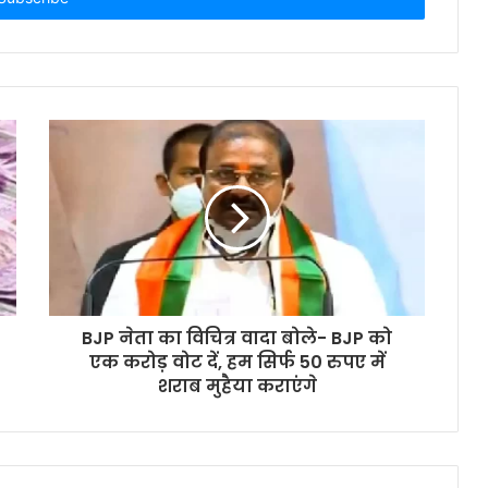
BJP नेता का विचित्र वादा बोले- BJP को
एक करोड़ वोट दें, हम सिर्फ 50 रुपए में
शराब मुहैया कराएंगे