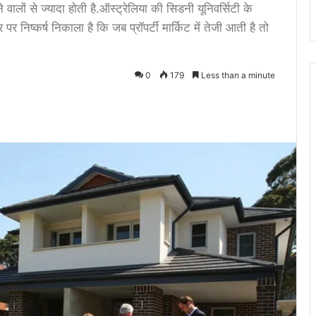
वालों से ज्यादा होती है.ऑस्ट्रेलिया की सिडनी यूनिवर्सिटी के
 निष्कर्ष निकाला है कि जब प्रॉपर्टी मार्किट में तेजी आती है तो
0
179
Less than a minute