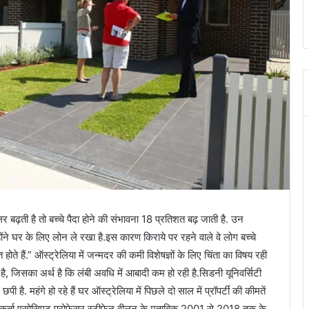
़ती है तो बच्चे पैदा होने की संभावना 18 प्रतिशत बढ़ जाती है. उन
न्होंने घर के लिए लोन ले रखा है.इस कारण किराये पर रहने वाले वे लोग बच्चे
ते हैं.” ऑस्ट्रेलिया में जन्मदर की कमी विशेषज्ञों के लिए चिंता का विषय रही
 है, जिसका अर्थ है कि लंबी अवधि में आबादी कम हो रही है.सिडनी यूनिवर्सिटी
है. महंगे हो रहे हैं घर ऑस्ट्रेलिया में पिछले दो साल में प्रॉपर्टी की कीमतें
 शोधकर्ता एसोसिएट प्रोफेसर स्टीफेन वीलन के मुताबिक 2001 से 2018 तक के