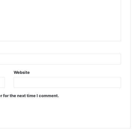
Website
r for the next time I comment.