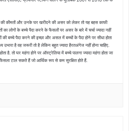
ं,घरों की कीमतों और उनके घर खरीदने की असर को लेकर तो यह बहस काफी
का लोगों के बच्चे पैदा करने के फैसलों पर असर के बारे में चर्चा ज्यादा नहीं
ं की बच्चे पैदा करने की इच्छा और असल में बच्चों के पैदा होने पर सीधा होता
्य उभारा है वह जरूरी तो है लेकिन बहुत ज्यादा हैरतअंगेज नहीं होना चाहिए.
 होता है. तो घर महंगा होने पर ऑस्ट्रेलिया में बच्चे पालना ज्यादा महंगा होता जा
फैसला टाल सकते हैं जो आर्थिक रूप से कम सुरक्षित होते हैं.