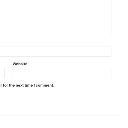
Website
r for the next time I comment.