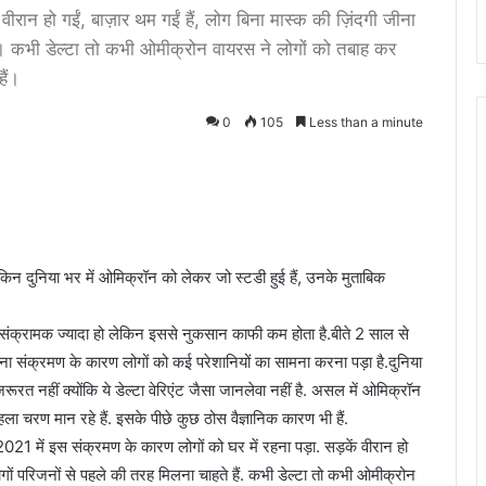
वीरान हो गईं, बाज़ार थम गईं हैं, लोग बिना मास्क की ज़िंदगी जीना
हैं। कभी डेल्टा तो कभी ओमीक्रोन वायरस ने लोगों को तबाह कर
ैं।
0
105
Less than a minute
किन दुनिया भर में ओमिक्रॉन को लेकर जो स्टडी हुई हैं, उनके मुताबिक
ही संक्रामक ज्यादा हो लेकिन इससे नुकसान काफी कम होता है.बीते 2 साल से
ना संक्रमण के कारण लोगों को कई परेशानियों का सामना करना पड़ा है.दुनिया
रूरत नहीं क्यों​कि ये डेल्टा वेरिएंट जैसा जानलेवा नहीं है. असल में ओमिक्रॉन
ा चरण मान रहे हैं. इसके पीछे कुछ ठोस वैज्ञानिक कारण भी हैं.
021 में इस संक्रमण के कारण लोगों को घर में रहना पड़ा. सड़कें वीरान हो
लोगों परिजनों से पहले की तरह मिलना चाहते हैं. कभी डेल्टा तो कभी ओमीक्रोन