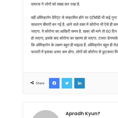
वायरस ने लोगों को तबाह कर रखा है.
वहीं ओमिक्रॉन वेरिएंट से संक्रमित होने पर एंटीबॉडी भी कई गुना ज
साधारण बीमारी बन गई है. आने वाले वक्त में कोरोना भी ऐसे ही 
जाएगा. ये कोरोना का आखिरी समय है. खबर की माने तो 60 दिन मे
हो जाएगा, इसके बाद कोरोना का खात्मा हो जाएगा. टायरा डेनमार्
कि ओमिक्रोन के लक्षण बहुत ही माइल्ड हैं. ओमिक्रोन बहुत ही तेज़
फरवरी में इसका असर कम होगा. लोगों को कोरोना से छुटकारा मिलन
Facebook
Twitter
LinkedIn
Share
Apradh Kyun?