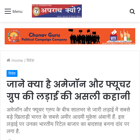
S
Menu
fo
Home
/
विदेश
विदेश
जाने क्या है अमेजॉन और फ्यूचर
ग्रुप की लड़ाई की असली कहानी
अमेजॉन और फ्यूचर ग्रुप के बीच सालभर से जारी लड़ाई में सबसे
बड़े खिलाड़ी भारत के सबसे अमीर आदमी मुकेश अंबानी हैं. इस
लड़ाई पर उनका भारतीय रिटेल बाजार का बादशाह बनना दांव पर
लगा है.