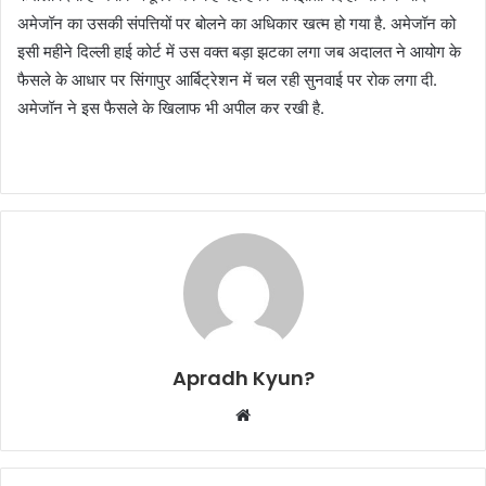
अमेजॉन का उसकी संपत्तियों पर बोलने का अधिकार खत्म हो गया है. अमेजॉन को
इसी महीने दिल्ली हाई कोर्ट में उस वक्त बड़ा झटका लगा जब अदालत ने आयोग के
फैसले के आधार पर सिंगापुर आर्बिट्रेशन में चल रही सुनवाई पर रोक लगा दी.
अमेजॉन ने इस फैसले के खिलाफ भी अपील कर रखी है.
Apradh Kyun?
W
e
b