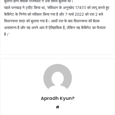
बुलानी होगी क्योंकि राज्यपाल ने उस समय बुलाया था।
पहले धनखड़ ने ट्वीट किया था, ‘संविधान के अनुच्छेद 174(1) को लागू करते हुए
कैबिनेट के निर्णय को स्वीकार किया गया है और 7 मार्च 2022 को रात 2 बजे
विधानसभा सत्र को बुलाया गया है। आधी रात के बाद विधानसभा की बैठक
असामान्य है और यह अपने आप में ऐतिहासिक है, लेकिन यह कैबिनेट का फैसला
है।’
Apradh Kyun?
W
e