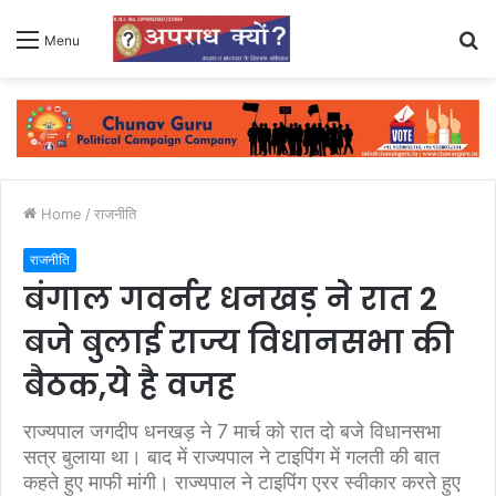
S
Menu
fo
Home
/
राजनीति
राजनीति
बंगाल गवर्नर धनखड़ ने रात 2
बजे बुलाई राज्य विधानसभा की
बैठक,ये है वजह
राज्यपाल जगदीप धनखड़ ने 7 मार्च को रात दो बजे विधानसभा
सत्र बुलाया था। बाद में राज्यपाल ने टाइपिंग में गलती की बात
कहते हुए माफी मांगी। राज्यपाल ने टाइपिंग एरर स्वीकार करते हुए