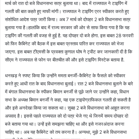
मार्च को रात दो बजे विधानसभा सत्र बुलाया था। बाद में राज्यपाल ने टाइपिंग में
गलती की बात कहते हुए माफी मांगी। राज्यपाल ने टाइपिंग एरर स्वीकार करते हुए
संशोधित आदेश पत्र जारी किया। अब 7 मार्च को दोपहर 2 बजे विधानसभा सत्र
बुलाया गया है।हालांकि बाद में राज्य सरकार की ओर से साफ किया गया है कि यह
टाइपिंग की गलती की वजह से हुई है. यह दोपहर दो बजे होगा. इस बाबत 28 फरवरी
को फिर कैबिनेट की बैठक में इस बाबत प्रस्ताव पारित कर राज्यपाल को भेजा
जाएगा. इस बाबत टीएमसी के प्रवक्ता कुणाल घोष ने ट्वीट कर जानकारी दी है कि
सीएम ने राज्यपाल से फोन पर बीतचीत की और इसे टाइपिंग मिस्टेक बताया है.
धनखड़ ने स्पष्ट किया कि उन्होंने ममता बनर्जी-कैबिनेट के फैसले को स्वीकार
करते हुए आधी रात के बाद विधानसभा बुलाई। रात 2 बजे विधानसभा बुलाने के बारे
में बंगाल विधानसभा के स्पीकर बिमान बनर्जी से पूछे जाने पर उन्होंने कहा, विधान
सभा के अध्यक्ष बिमान बनर्जी ने कहा, यह एक टाइपोग्राफिकल गलती हो सकती है
और इसे अनदेखा किया जा सकता था। सुबह 2 बजे विधानसभा को आहूत करना
अपवाद है। इससे पहले राज्यपाल को दो पत्र भेजे गए थे जिनमें समय दोपहर दो
बजे बताया गया था। उन्हें इसे समझना चाहिए था और इसे नजरअंदाज करना
चाहिए था। अब यह कैबिनेट को तय करना है। अन्यथा, मुझे 2 बजे विधानसभा