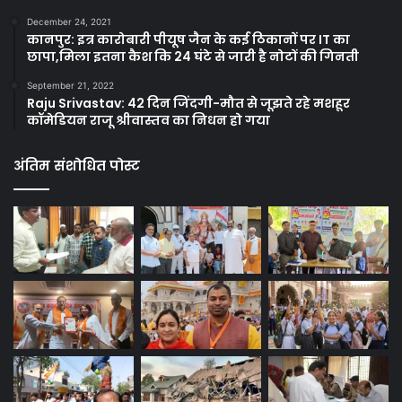
December 24, 2021
कानपुर: इत्र कारोबारी पीयूष जैन के कई ठिकानों पर IT का
छापा,मिला इतना कैश कि 24 घंटे से जारी है नोटों की गिनती
September 21, 2022
Raju Srivastav: 42 दिन जिंदगी-मौत से जूझते रहे मशहूर
कॉमेडियन राजू श्रीवास्तव का निधन हो गया
अंतिम संशोधित पोस्ट