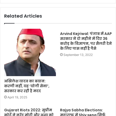
Related Articles
Arvind Kejriwal: पंजाब में AAP
सरकार ने दो महीने में दिए 36
करोड़ के विज्ञापन, पर सैलरी देने
के लिए पास नहीं है पैसे
September 13, 2022
अखिलेश यादव का बयान:
करणी नहीं, यह ‘योगी सेना’,
सरकार कर रही है मदद
April 19, 2025
Gujarat Riots 2022: सुप्रीम
Rajya Sabha Elections:
कोर्ट ने नरेंद्र मोदी और अन्य को
महाराष्ट्र में Shiv sena सिर्फ