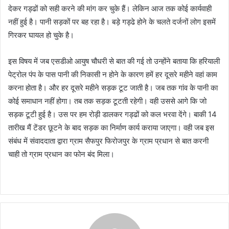
देकर गड्ढों को सही करने की मांग कर चुके हैं। लेकिन आज तक कोई कार्यवाही
नहीं हुई है। पानी सड़कों पर बह रहा है। बड़े गड्ढे होने के चलते दर्जनों लोग इसमें
गिरकर घायल हो चुके है।
इस विषय में जब एसडीओ आयुष चौधरी से बात की गई तो उन्होंने बताया कि हरियाली
पेट्रोल पंप के पास पानी की निकासी न होने के कारण हमें हर दूसरे महीने वहां काम
करना होता है। और हर दूसरे महीने सड़क टूट जाती है। जब तक गांव के पानी का
कोई समाधान नहीं होगा। तब तक सड़क टूटती रहेगी। वही उससे आगे कि जो
सड़क टूटी हुई है। उस पर हम रोड़ी डालकर गड्ढों को कल भरवा देंगे। बाकी 14
तारीख मैं टेंडर छूटने के बाद सड़क का निर्माण कार्य कराया जाएगा। वही जब इस
संबंध में संवाददाता द्वारा ग्राम सैफपुर फिरोजपुर के ग्राम प्रधान से बात करनी
चाही तो ग्राम प्रधान का फोन बंद मिला।