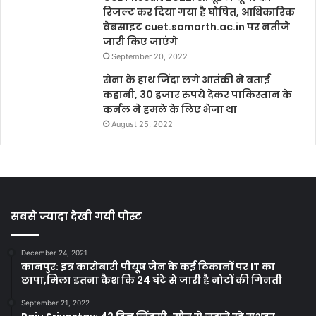
रिजल्ट कर दिया गया है घोषित, आधिकारिक
वेबसाइट cuet.samarth.ac.in पर नतीजे
जारी किए जाएंगे
September 20, 2022
सेना के हाथ जिंदा लगे आतंकी ने बताई
कहानी, 30 हजार रुपये देकर पाकिस्तान के
कर्नल ने हमले के लिए भेजा था
August 25, 2022
सबसे ज्यादा देखी गयी पोस्ट
December 24, 2021
कानपुर: इत्र कारोबारी पीयूष जैन के कई ठिकानों पर IT का
छापा,मिला इतना कैश कि 24 घंटे से जारी है नोटों की गिनती
September 21, 2022