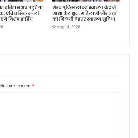
का इतिहास अब पहुंचेगा
मेरठ पुलिस लाइन स्वास्थ्य केंद्र में
क, ऐतिहासिक स्थलों
आशा केंद्र शुरू, महिलाओं और बच्चों
गे विशेष होर्डिंग
को मिलेगी बेहतर स्वास्थ्य सुविधा
26
May 14, 2026
ields are marked
*