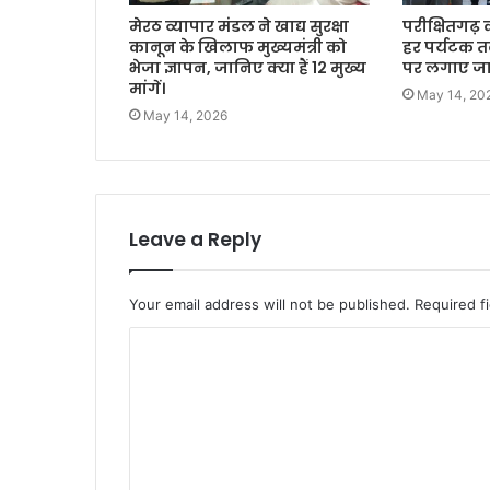
मेरठ व्यापार मंडल ने खाद्य सुरक्षा
परीक्षितगढ़ 
कानून के खिलाफ मुख्यमंत्री को
हर पर्यटक त
भेजा ज्ञापन, जानिए क्या हैं 12 मुख्य
पर लगाए जाएं
मांगें।
May 14, 20
May 14, 2026
Leave a Reply
Your email address will not be published.
Required f
C
o
m
m
e