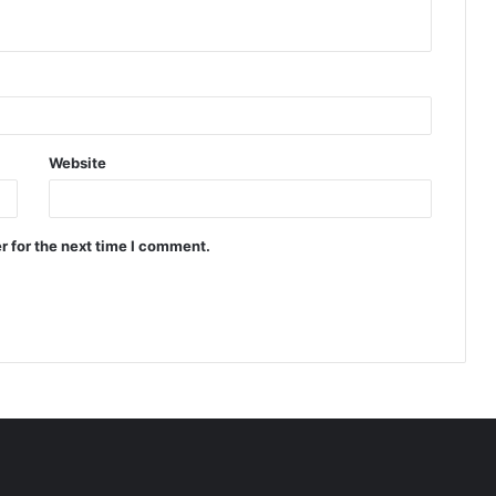
Website
r for the next time I comment.