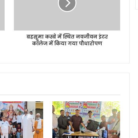
बहसूमा कस्बे में स्थित नवजीवन इंटर
कॉलेज में किया गया पौधारोपण