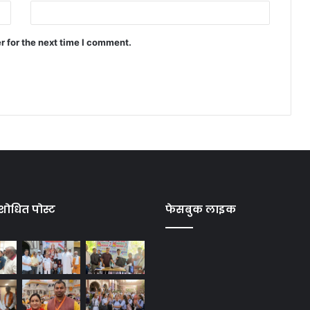
r for the next time I comment.
शोधित पोस्ट
फेसबुक लाइक