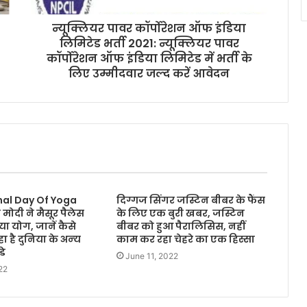
न्यूक्लियर पावर कॉर्पोरेशन ऑफ इंडिया
लिमिटेड भर्ती 2021: न्यूक्लियर पावर
कॉर्पोरेशन ऑफ इंडिया लिमिटेड में भर्ती के
लिए उम्मीदवार जल्द करें आवेदन
nal Day Of Yoga
दिग्गज सिंगर जस्टिन बीबर के फैंस
मोदी ने मैसूर पैलेस
के लिए एक बुरी खबर, जस्टिन
िया योग, जानें कैसे
बीबर को हुआ पैरालिसिस, नहीं
 है दुनिया के अन्‍य
काम कर रहा चेहरे का एक हिस्सा
डे
June 11, 2022
22