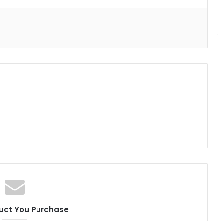
uct You Purchase