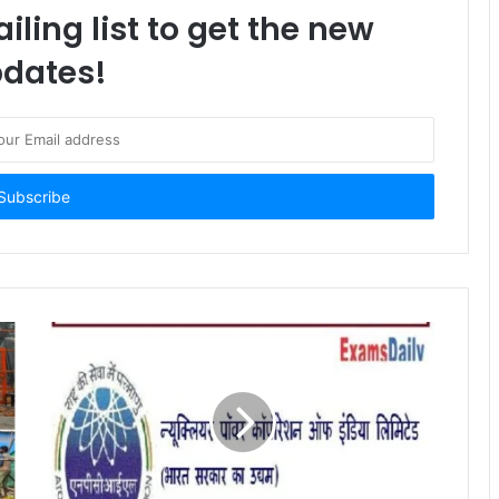
iling list to get the new
dates!