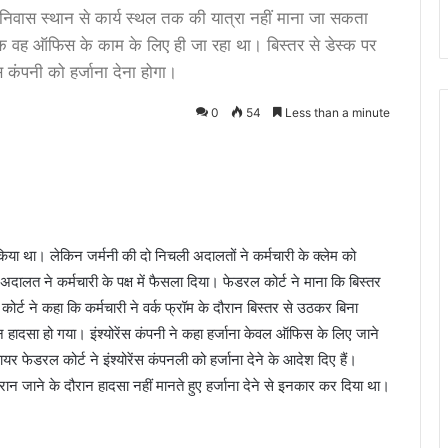
िन निवास स्थान से कार्य स्थल तक की यात्रा नहीं माना जा सकता
क वह ऑफिस के काम के लिए ही जा रहा था। बिस्तर से डेस्क पर
 कंपनी को हर्जाना देना होगा।
0
54
Less than a minute
र किया था। लेकिन जर्मनी की दो निचली अदालतों ने कर्मचारी के क्लेम को
लत ने कर्मचारी के पक्ष में फैसला दिया। फेडरल कोर्ट ने माना कि बिस्तर
ोर्ट ने कहा कि कर्मचारी ने वर्क फ्रॉम के दौरान बिस्तर से उठकर बिना
 हादसा हो गया। इंश्योरेंस कंपनी ने कहा हर्जाना केवल ऑफिस के लिए जाने
 फेडरल कोर्ट ने इंश्योरेंस कंपनली को हर्जाना देने के आदेश दिए हैं।
दौरान जाने के दौरान हादसा नहीं मानते हुए हर्जाना देने से इनकार कर दिया था।