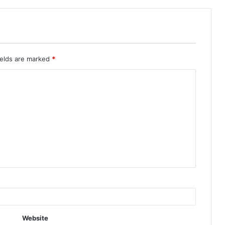
ields are marked
*
Website