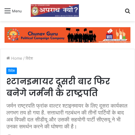
S
Menu
fo
Home
/
विदेश
विदेश
श्टानइमायर दूसरी बार फिर
बनेगे जर्मनी के राष्ट्रपति
जर्मन राष्ट्रपति फ्रांक वाल्टर श्टाइनमायर के लिए दूसरा कार्यकाल
लगभग तय हो गया है. सत्ताधारी गठबंधन की तीनों पार्टियों के बाद
अब विपक्षी दल सीडीयू और उसकी सहयोगी पार्टी सीएसयू ने भी
उनका समर्थन करने की घोषणा की है।