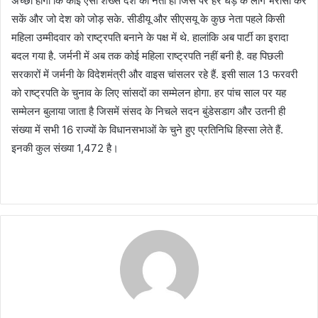
अच्छा होगा कि कोई ऐसा शख्स देश का नेता हो जिस पर हर धड़े के लोग भरोसा कर
सकें और जो देश को जोड़ सके. सीडीयू और सीएसयू के कुछ नेता पहले किसी
महिला उम्मीदवार को राष्ट्रपति बनाने के पक्ष में थे. हालांकि अब पार्टी का इरादा
बदल गया है. जर्मनी में अब तक कोई महिला राष्ट्रपति नहीं बनी है. वह पिछली
सरकारों में जर्मनी के विदेशमंत्री और वाइस चांसलर रहे हैं. इसी साल 13 फरवरी
को राष्ट्रपति के चुनाव के लिए सांसदों का सम्मेलन होगा. हर पांच साल पर यह
सम्मेलन बुलाया जाता है जिसमें संसद के निचले सदन बुंडेसडाग और उतनी ही
संख्या में सभी 16 राज्यों के विधानसभाओं के चुने हुए प्रतिनिधि हिस्सा लेते हैं.
इनकी कुल संख्या 1,472 है।