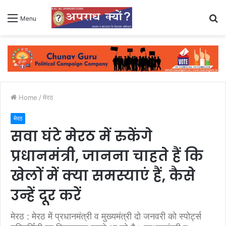
S
Menu
fo
Home
/
मेरठ
मेरठ
सवा घंटे मेरठ में रुकेंगे
प्रधानमंत्री, जानना चाहते हैं कि
खेलों में क्या समस्याएं हैं, कैसे
उन्हें दूर करें
मेरठ : मेरठ में प्रधानमंत्री व मुख्यमंत्री दो जनवरी को स्पोर्ट्स