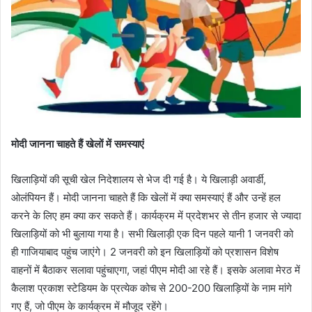
मोदी जानना चाहते हैं खेलों में समस्याएं
खिलाड़ियों की सूची खेल निदेशालय से भेज दी गई है। ये खिलाड़ी अवार्डी,
ओलंपियन हैं। मोदी जानना चाहते हैं कि खेलों में क्या समस्याएं हैं और उन्हें हल
करने के लिए हम क्या कर सकते हैं। कार्यक्रम में प्रदेशभर से तीन हजार से ज्यादा
खिलाड़ियों को भी बुलाया गया है। सभी खिलाड़ी एक दिन पहले यानी 1 जनवरी को
ही गाजियाबाद पहुंच जाएंगे। 2 जनवरी को इन खिलाड़ियों को प्रशासन विशेष
वाहनों में बैठाकर सलावा पहुंचाएगा, जहां पीएम मोदी आ रहे हैं। इसके अलावा मेरठ में
कैलाश प्रकाश स्टेडियम के प्रत्येक कोच से 200-200 खिलाड़ियों के नाम मांगे
गए हैं, जो पीएम के कार्यक्रम में मौजूद रहेंगे।