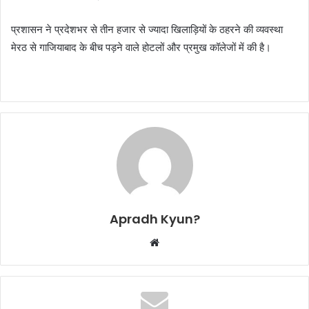
प्रशासन ने प्रदेशभर से तीन हजार से ज्यादा खिलाड़ियों के ठहरने की व्यवस्था
मेरठ से गाजियाबाद के बीच पड़ने वाले होटलों और प्रमुख कॉलेजों में की है।
Apradh Kyun?
W
e
b
s
i