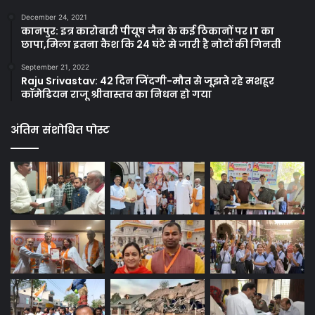
December 24, 2021
कानपुर: इत्र कारोबारी पीयूष जैन के कई ठिकानों पर IT का
छापा,मिला इतना कैश कि 24 घंटे से जारी है नोटों की गिनती
September 21, 2022
Raju Srivastav: 42 दिन जिंदगी-मौत से जूझते रहे मशहूर
कॉमेडियन राजू श्रीवास्तव का निधन हो गया
अंतिम संशोधित पोस्ट