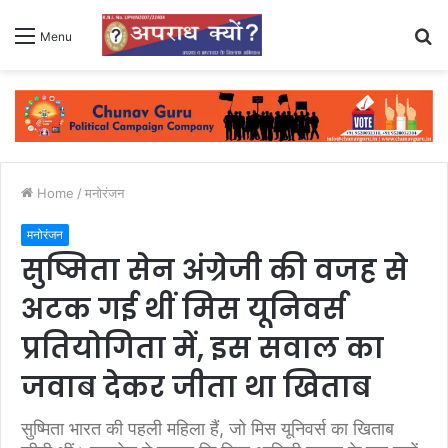
S
Menu
fo
Home
/
मनोरंजन
मनोरंजन
सुष्मिता सेन अंग्रेजी की वजह से
अटक गई थीं मिस यूनिवर्स
प्रतियोगिता में, इस सवाल का
जवाब देकर जीता था खिताब
सुष्मिता भारत की पहली महिला हैं, जो मिस यूनिवर्स का खिताब