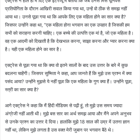
एक्ट्रेस ने हाल ही में दिए एक इंटरव्यू में बताया कि जब उनसे मिस यूनिवर्स
प्रतियोगिता के दौरान आखिरी सवाल किया गया था, उन्हें वो ठीक से समझ नहीं
आया था। उनसे पूछा गया था कि आपके लिए एक महिला होने का सार क्या है?
जिसपर उन्होंने कहा था, ”एक महिला होना भगवान का एक उपहार है जिसकी हम
सभी को सराहना करनी चाहिए। एक बच्चे की उत्पत्ति एक मां है, जो एक महिला है।
वह एक आदमी को दिखाती है कि देखभाल करना, साझा करना और प्यार करना क्या
है। यही एक महिला होने का सार है।
एक्ट्रेस से पूछा गया था कि क्या वो इतने सालों के बाद उस उत्तर के बारे में कुछ
बदलना चाहेंगी। जिसपर सुष्मिता ने कहा, आप जानते हैं कि मुझे उस प्रश्न में क्या
पसंद आया? उन्होंने मुझसे ये नहीं पूछा कि एक महिला के गुण क्या हैं। उन्होंने पूछा,
स्त्री का सार क्या है?
आगे एक्ट्रेस ने कहा कि मैं हिंदी मीडियम से पढ़ी हूं, तो मुझे उस समय ज्यादा
अंग्रेजी नहीं आती थी। मुझे बस सार का अर्थ समझ आया और मैंने अपने अनुभव
से उनके प्रश्न का उत्तर दे दिया। हालांकि मुझे 18 साल की उम्र में उतना ज्ञान
नहीं था, लेकिन मुझे लगता है उस वक्त मेरी जुबान पर भगवान बैठे थे।