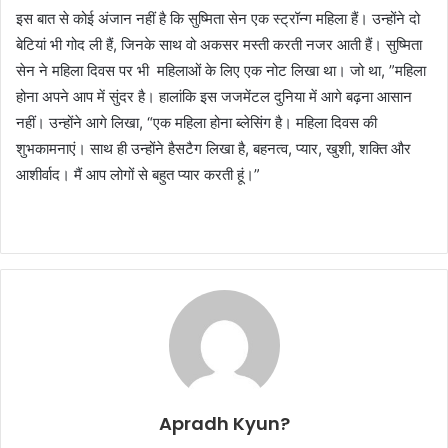
इस बात से कोई अंजान नहीं है कि सुष्मिता सेन एक स्ट्रॉन्ग महिला हैं। उन्होंने दो
बेटियां भी गोद ली हैं, जिनके साथ वो अकसर मस्ती करती नजर आती हैं। सुष्मिता
सेन ने महिला दिवस पर भी महिलाओं के लिए एक नोट लिखा था। जो था, ”महिला
होना अपने आप में सुंदर है। हालांकि इस जजमेंटल दुनिया में आगे बढ़ना आसान
नहीं। उन्होंने आगे लिखा, “एक महिला होना ब्लेसिंग है। महिला दिवस की
शुभकामनाएं। साथ ही उन्होंने हैसटैग लिखा है, बहनत्व, प्यार, खुशी, शक्ति और
आशीर्वाद। मैं आप लोगों से बहुत प्यार करती हूं।”
Apradh Kyun?