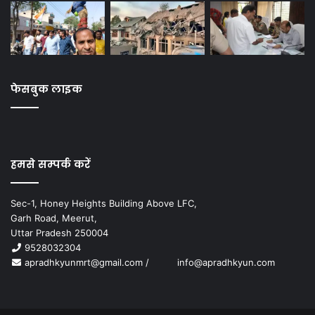
फेसबुक लाइक
हमसे सम्पर्क करें
Sec-1, Honey Heights Building Above LFC,
Garh Road, Meerut,
Uttar Pradesh 250004
9528032304
apradhkyunmrt@gmail.com
/
info@apradhkyun.com