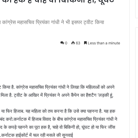
कांग्रेस महासचिव प्रियंका गांधी ने भी इसपर ट्वीट किया
0
63
Less than a minute
ीट किया है. कांग्रेस महासचिव प्रियंका गांधी ने लिखा कि महिलाओं को अपने
ला है. ट्वीट के आखिर में प्रियंका ने अपने कैंपेन का हैशटैग ‘लड़की हूं,
जींस या फिर हिजाब. यह महिला को तय करना है कि उसे क्या पहनना है. यह हक
द करो.कर्नाटक में हिजाब विवाद के बीच कांग्रेस महासचिव प्रियंका गांधी ने
द के कपड़े पहनने का पूरा हक है, चाहे वो बिकिनी हो, घूंघट हो या फिर जींस
ें.कर्नाटक हाईकोर्ट में चल रही मसले की सुनवाई