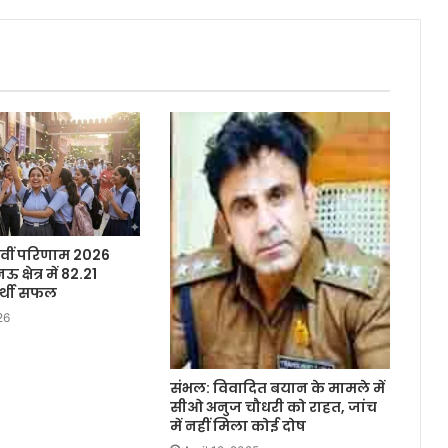
वीं परिणाम 2026
्षेत्र में 82.21
यार्थी सफल
26
संभल: विवादित बयान के मामले में
सीओ अनुज चौधरी को राहत, जांच
में नहीं मिला कोई दोष