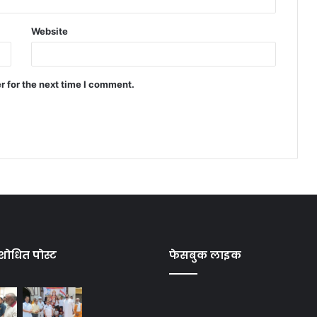
Website
r for the next time I comment.
शोधित पोस्ट
फेसबुक लाइक