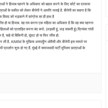
म छात्राओं ने हिजाब पहनने के अधिकार को बहाल करने के लिए कोर्ट का दरवाजा
ाओं के वकील को लेकर बीजेपी ने आपत्ति जताई है. बीजेपी का कहना है कि
 विवाद को भड़काने में कांग्रेस का ही हाथ है
ो, जींस हो या हिजाब. यह तय करना एक महिला का अधिकार है कि वह क्या पहनना
लाओं को प्रताड़ित करना बंद करो. (लड़की हूं, लड़ सकती हूं).प्रियंका गांधी
ै, चाहे वो बिकिनी हो, घूंघट हो या फिर जींस हो.
री कर ली है. AIMIM के मुखिया असदद्दुीन ओवैसी और बीजेपी इस मामले पर
प्रदर्शन शुरू हो गए हैं. मुंबई में समाजवादी पार्टी मुस्लिम छात्राओं के