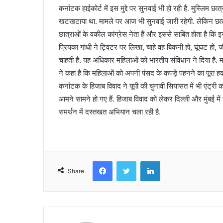
कर्नाटक हाईकोर्ट में इस मुद्दे पर सुनवाई भी हो रही है. मुस्लि
खटखटाया था. मामले पर आज भी सुनवाई जारी रहेगी. लेकिन छात्र
छात्राओं के वकील कांग्रेस नेता हैं और इससे साबित होता है कि इस
प्रियंका गांधी ने ट्विटर पर लिखा, चाहे वह बिकनी हो, घूंघट ह
चाहती है. यह अधिकार महिलाओं को भारतीय संविधान ने दिया है. महि
ने कहा है कि महिलाओं को अपनी पंसद के कपड़े पहनने का पूरा हक ह
कर्नाटक के हिजाब विवाद ने यूपी की चुनावी सियासत में भी एंट्
आमने सामने हो गए हैं. हिजाब विवाद को लेकर दिल्ली और मुंबई में भी 
समर्थन में दस्तखत अभियान चला रही है.
Facebook
Twitter
LinkedIn
Share