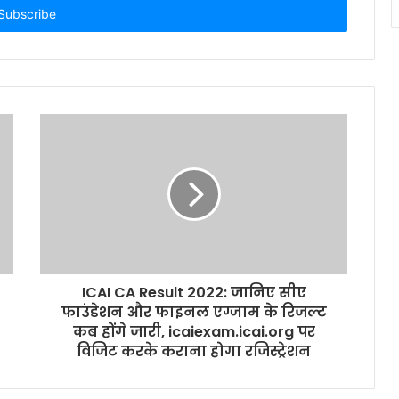
ICAI CA Result 2022: जानिए सीए
फाउंडेशन और फाइनल एग्जाम के रिजल्ट
कब होंगे जारी, icaiexam.icai.org पर
विजिट करके कराना होगा रजिस्ट्रेशन