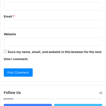
Email
*
Website
Save my name, email, and website in this browser for the next
time I comment.
Follow Us