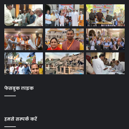
फेसबुक लाइक
हमसे सम्पर्क करें