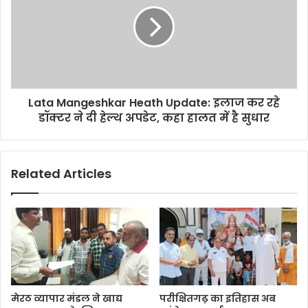
Lata Mangeshkar Heath Update: इलाज कर रहे
डॉक्टर ने दी हेल्थ अपडेट, कहा हालत में है सुधार
Related Articles
मेरठ व्यापार मंडल ने खाद्य
परीक्षितगढ़ का इतिहास अब