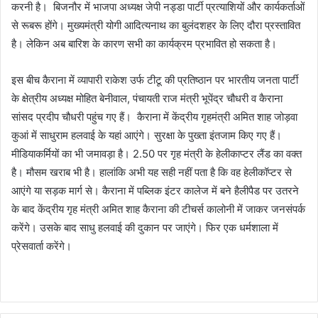
करनी है। बिजनौर में भाजपा अध्‍यक्ष जेपी नड्डा पार्टी प्रत्‍याशियों और कार्यकर्ताओं
से रूबरू होंगे। मुख्‍यमंत्री योगी आदित्‍यनाथ का बुलंदशहर के लिए दौरा प्रस्‍तावित
है। लेकिन अब बारिश के कारण सभी का कार्यक्रम प्रभावित हो सकता है।
इस बीच कैराना में व्यापारी राकेश उर्फ टीटू की प्रतिष्ठान पर भारतीय जनता पार्टी
के क्षेत्रीय अध्यक्ष मोहित बेनीवाल, पंचायती राज मंत्री भूपेंद्र चौधरी व कैराना
सांसद प्रदीप चौधरी पहुंच गए हैं। कैराना में केंद्रीय गृहमंत्री अमित शाह जोड़वा
कुआं में साधुराम हलवाई के यहां आएंगे। सुरक्षा के पुख्ता इंतजाम किए गए हैं।
मीडियाकर्मियों का भी जमावड़ा है। 2.50 पर गृह मंत्री के हेलीकाप्टर लैंड का वक्त
है। मौसम खराब भी है। हालांकि अभी यह सही नहीं पता है कि वह हेलीकॉप्टर से
आएंगे या सड़क मार्ग से। कैराना में पब्लिक इंटर कालेज में बने हैलीपैड पर उतरने
के बाद केंद्रीय गृह मंत्री अमित शाह कैराना की टीचर्स कालोनी में जाकर जनसंपर्क
करेंगे। उसके बाद साधु हलवाई की दुकान पर जाएंगे। फिर एक धर्मशाला में
प्रेसवार्ता करेंगे।