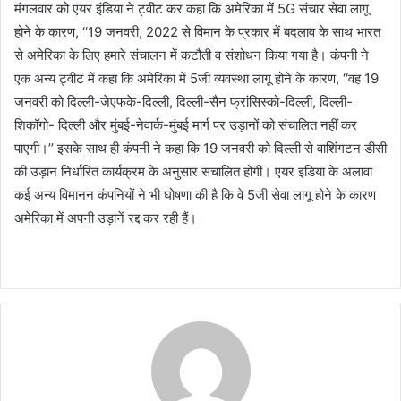
मंगलवार को एयर इंडिया ने ट्वीट कर कहा कि अमेरिका में 5G संचार सेवा लागू
होने के कारण, ‘‘19 जनवरी, 2022 से विमान के प्रकार में बदलाव के साथ भारत
से अमेरिका के लिए हमारे संचालन में कटौती व संशोधन किया गया है। कंपनी ने
एक अन्य ट्वीट में कहा कि अमेरिका में 5जी व्यवस्था लागू होने के कारण, ‘‘वह 19
जनवरी को दिल्ली-जेएफके-दिल्ली, दिल्ली-सैन फ्रांसिस्को-दिल्ली, दिल्ली-
शिकॉगो- दिल्ली और मुंबई-नेवार्क-मुंबई मार्ग पर उड़ानों को संचालित नहीं कर
पाएगी।’’ इसके साथ ही कंपनी ने कहा कि 19 जनवरी को दिल्ली से वाशिंगटन डीसी
की उड़ान निर्धारित कार्यक्रम के अनुसार संचालित होगी। एयर इंडिया के अलावा
कई अन्य विमानन कंपनियों ने भी घोषणा की है कि वे 5जी सेवा लागू होने के कारण
अमेरिका में अपनी उड़ानें रद्द कर रही हैं।