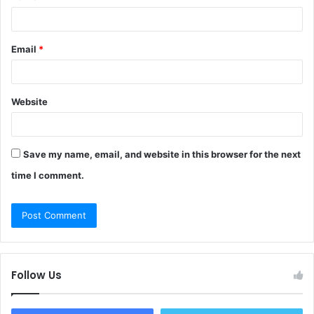
Email
*
Website
Save my name, email, and website in this browser for the next
time I comment.
Follow Us