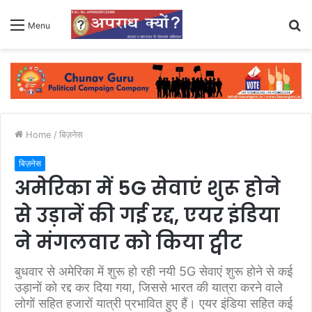
S
Menu
fo
Home
/
बिज़नेस
बिज़नेस
अमेरिका में 5G सेवाएं शुरू होने
से उड़ानें की गई रद्द, एयर इंडिया
ने मंगलवार को किया ट्वीट
बुधवार से अमेरिका में शुरू हो रही नयी 5G सेवाएं शुरू होने से कई
उड़ानों को रद्द कर दिया गया, जिससे भारत की यात्रा करने वाले
लोगों सहित हजारों यात्री प्रभावित हुए हैं। एयर इंडिया सहित कई