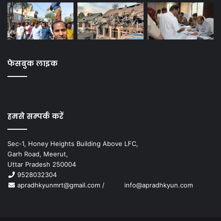
फेसबुक लाइक
हमसे सम्पर्क करें
Sec-1, Honey Heights Building Above LFC,
Garh Road, Meerut,
Uttar Pradesh 250004
9528032304
apradhkyunmrt@gmail.com
/
info@apradhkyun.com