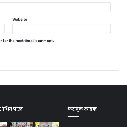
Website
r for the next time I comment.
शोधित पोस्ट
फेसबुक लाइक