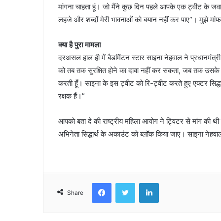
मांगना चाहता हूं। जो मैंने कुछ दिन पहले आपके एक ट्वीट के जवा
लहजे और शब्दों मेरी भावनाओं को बयान नहीं कर पाए’’। मुझे मा
क्या है पुरा मामला
दरअसल हाल ही में बैडमिंटन स्टार साइना नेहवाल ने प्रधानमंत्री 
को तब तक सुरक्षित होने का दावा नहीं कर सकता, जब तक उसके प्रधा
करती हूँ। साइना के इस ट्वीट को रि-ट्वीट करते हुए एक्टर सिद्ध
रक्षक हैं।”
आपको बता दे की राष्ट्रीय महिला आयोग ने ट्विटर से मांग की थ
अभिनेता सिद्धार्थ के अकाउंट को ब्लॉक किया जाए। साइना नेहवाल 
Facebook
Twitter
LinkedIn
Share