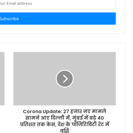
Corona Update: 27 हजार नए मामले
सामने आए दिल्ली में, मुंबई में बढ़े 40
प्रतिशत तक केस, देश के पॉजिटिविटी रेट में
वृद्धि