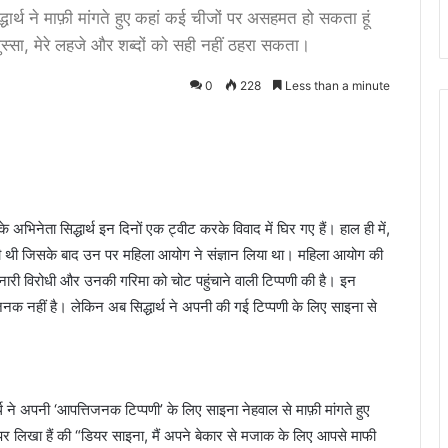
ार्थ ने माफ़ी मांगते हुए कहां कई चीजों पर असहमत हो सकता हूं
स्सा, मेरे लहजे और शब्दों को सही नहीं ठहरा सकता।
0
228
Less than a minute
 अभिनेता सिद्धार्थ इन दिनों एक ट्वीट करके विवाद में घिर गए हैं। हाल ही में,
 की थी जिसके बाद उन पर महिला आयोग ने संज्ञान लिया था। महिला आयोग की
ार नारी विरोधी और उनकी गरिमा को चोट पहुंचाने वाली टिप्पणी की है। इन
िजनक नहीं है। लेकिन अब सिद्धार्थ ने अपनी की गई टिप्पणी के लिए साइना से
्थ ने अपनी ‘आपत्तिजनक टिप्पणी’ के लिए साइना नेहवाल से माफ़ी मांगते हुए
े पर लिखा हैं की “डियर साइना, मैं अपने बेकार से मजाक के लिए आपसे माफी