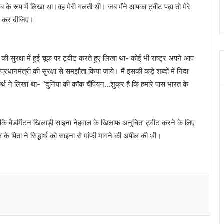
ब के रूप में लिखा था।वह मेरी गलती थी। जब मैंने आपका ट्वीट पढ़ा तो मेरे
ंफ कर दीजिए।
की सुरक्षा में हुई चूक पर ट्वीट करते हुए लिखा था- कोई भी राष्ट्र अपने आप
नमंत्री की सुरक्षा से समझौता किया जाये। मैं इसकी कड़े शब्दों में निंदा
ार्थ ने लिखा था- “दुनिया की कॉक चैंपियन…शुक्र है कि हमारे पास भारत के
ी कि बैडमिंटन खिलाड़ी साइना नेहवाल के खिलाफ अनुचित’ ट्वीट करने के लिए
के पिता ने सिद्धार्थ को साइना से मांफी मागने की अपील की थी।