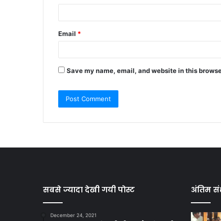
Email
*
Save my name, email, and website in this browse
सबसे ज्यादा देखी गयी पोस्ट
अंतिम सं
December 24, 2021