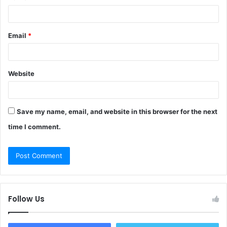
Email
*
Website
Save my name, email, and website in this browser for the next
time I comment.
Follow Us