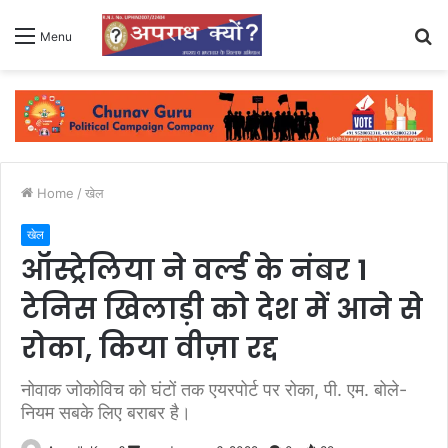
S
Menu
fo
Home
/
खेल
खेल
ऑस्ट्रेलिया ने वर्ल्ड के नंबर 1
टेनिस खिलाड़ी को देश में आने से
रोका, किया वीज़ा रद्द
नोवाक जोकोविच को घंटों तक एयरपोर्ट पर रोका, पी. एम. बोले-
नियम सबके लिए बराबर है।