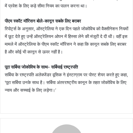
में प्रवेश के लिए कड़े सीमा नियम का पालन करना था।
पीएम स्कॉट मॉरिसन बोले-कानून सबके लिए बराबर
रिपोर्ट्स के अनुसार, ऑस्ट्रेलिया ने एक दिन पहले जोकोविच को वैक्सीनेशन नियमों
में छूट देते हुए उन्हें ऑस्ट्रेलियन ओपन में हिस्सा लेने की मंजूरी दे दी थी। वहीं इस
मामले में ऑस्ट्रेलिया के पीएम स्कॉट मॉरिसन ने कहा कि कानून सबके लिए बराबर
है और कोई भी कानून से ऊपर नहीं है।
पूरा सर्बिया जोकोविच के साथ- सर्बियाई राष्ट्रपति
सर्बिया के राष्ट्रपति अलेक्जेंडर वूसिक ने इंस्टाग्राम पर पोस्ट शेयर करते हुए कहा,
‘पूरा सर्बिया उनके साथ है। सर्बिया अंतरराष्ट्रीय कानून के तहत जोकोविच के लिए
न्याय और सच्चाई के लिए लड़ेगा।’