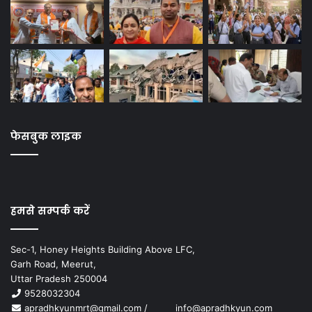
फेसबुक लाइक
हमसे सम्पर्क करें
Sec-1, Honey Heights Building Above LFC,
Garh Road, Meerut,
Uttar Pradesh 250004
9528032304
apradhkyunmrt@gmail.com
/
info@apradhkyun.com