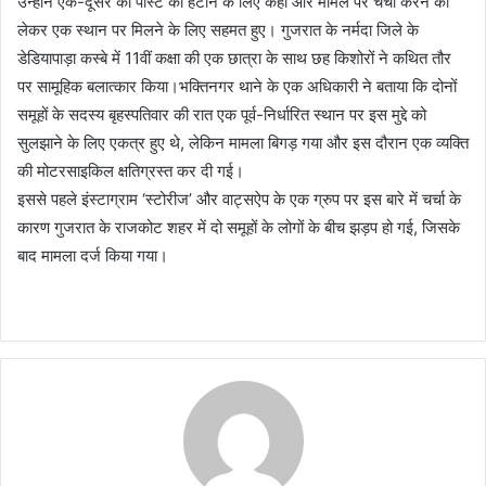
उन्होंने एक-दूसरे को पोस्ट को हटाने के लिए कहा और मामले पर चर्चा करने को
लेकर एक स्थान पर मिलने के लिए सहमत हुए। गुजरात के नर्मदा जिले के
डेडियापाड़ा कस्बे में 11वीं कक्षा की एक छात्रा के साथ छह किशोरों ने कथित तौर
पर सामूहिक बलात्कार किया।भक्तिनगर थाने के एक अधिकारी ने बताया कि दोनों
समूहों के सदस्य बृहस्पतिवार की रात एक पूर्व-निर्धारित स्थान पर इस मुद्दे को
सुलझाने के लिए एकत्र हुए थे, लेकिन मामला बिगड़ गया और इस दौरान एक व्यक्ति
की मोटरसाइकिल क्षतिग्रस्त कर दी गई।
इससे पहले इंस्टाग्राम ‘स्टोरीज’ और वाट्सऐप के एक ग्रुप पर इस बारे में चर्चा के
कारण गुजरात के राजकोट शहर में दो समूहों के लोगों के बीच झड़प हो गई, जिसके
बाद मामला दर्ज किया गया।