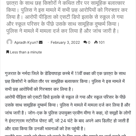
छात्रा के साथ छह किशोरों ने कथित तौर पर सामूहिक बलात्कार
किया। पुलिस ने इस मामले में सभी छह आरोपियों को गिरफ्तार कर
लिया है। आरोपी पीड़िता को एसटी डिपो इलाके से स्कूल ले गया
और स्कूल परिसर के पीछे उसके साथ सामूहिक दुष्कर्म किया।
पुलिस ने मामले में मामला दर्ज कर लिया है और जांच जारी है।
Apradh Kyun?
S
February 3, 2022
0
101
e
Less than a minute
n
d
a
गुजरात के नर्मदा जिले के डेडियापाड़ा कस्बे में 11वीं कक्षा की एक छात्रा के साथ
n
छह किशोरों ने कथित तौर पर सामूहिक बलात्कार किया। पुलिस ने इस मामले में
e
सभी छह आरोपियों को गिरफ्तार कर लिया है।
m
आरोपी पीड़िता को एसटी डिपो इलाके से स्कूल ले गया और स्कूल परिसर के पीछे
a
उसके साथ सामूहिक दुष्कर्म किया। पुलिस ने मामले में मामला दर्ज कर लिया है और
i
जांच जारी है। जोन-एक के पुलिस उपायुक्त प्रवीण मीणा ने कहा, दो समूहों के लोगों
l
ने इंस्टाग्राम स्टोरीज पोस्ट कीं, जो 24 घंटे के बाद अपने आप डिलीट हो जाती हैं
और दावा किया कि उनकी भावनाओं को ठेस पहुंची है।