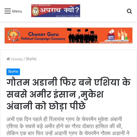
S
Menu
fo
Home
/
बिज़नेस
बिज़नेस
गौतम अडानी फिर बने एशिया के
सबसे अमीर इंसान ,मुकेश
अंबानी को छोड़ा पीछे
अभी एक दिन पहले ही रिलायंस ग्रुप के चेयरमैन मुकेश अंबानी
एशिया के सबसे बड़े अमीर होने का गौरव दोबारा हासिल की थी,
लेकिन एक बार फिर उन्हें अडानी ग्रुप के चेयरमैन गौतम अडानी ने