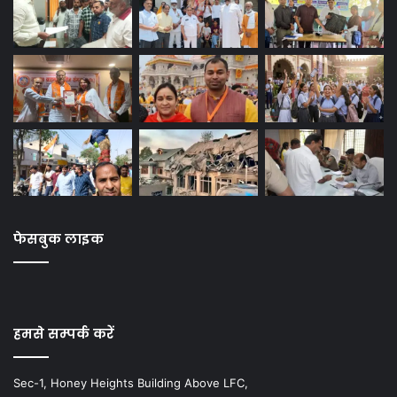
फेसबुक लाइक
हमसे सम्पर्क करें
Sec-1, Honey Heights Building Above LFC,