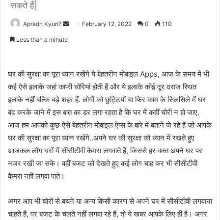
सकते हैं|
Apradh Kyun?
S
February 12, 2022
0
110
e
Less than a minute
n
d
a
घर की सुरक्षा का पूरा ध्यान रखेंगे ये बेहतरीन मोबाइल Apps, आज के समय में भी
n
कई ऐसे इलाके जहां काफी चोरियां होती हैं और ये इलाके कोई दूर दराज स्थित
e
इलाके नहीं बल्कि बड़े शहर हैं. लोगों को छुट्टियों या फिर काम के सिलसिले में घर
m
बंद करके जाने में इस बात का डर लगा रहता है कि घर में कहीं चोरी न हो जाए.
a
आज हम आपको कुछ ऐसे बेहतरीन मोबाइल ऐप्स के बारे में बताने जे रहे हैं जो आपके
i
घर की सुरक्षा का पूरा ध्यान रखेंगे..अपने घर की सुरक्षा को ध्यान में रखते हुए
l
आजकल लोग घरों में सीसीटीवी कैमरा लगवाते हैं, जिससे हर वक्त अपने घर पर
नजर रखी जा सके। वहीं बजट को देखते हुए कई लोग चाह कर भी सीसीटीवी
कैमरा नहीं लगवा पाते।
अगर आप भी चोरों से बचने या अन्य किसी कारण से अपने घर में सीसीटीवी लगवाना
चाहते हैं, पर बजट के चलते नहीं लगवा रहे हैं, तो ये खबर आपके लिए ही है। अगर