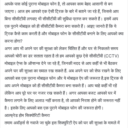
आपके पास कोई पुराना मोबाइल फोन है, तो आपका काम बेहद आसानी से बन
जाएगा। आज हम आपको एक ऐसी ट्रिक के बारे में बताने जा रहे हैं, जिससे आप
बिना सीसीटीवी लगवाए भी सीसीटीवी की सुविधा प्राप्त कर सकते हैं। इसमें आप
एक पुराने मोबाइल को ही सीसीटीवी कैमरा बना सकते हैं। आइए जानते हैं कि ये
ट्रिक कैसे काम करती है और मोबाइल फोन के सीसीटीवी बनाने के लिए आपको क्या
करना होगा?
अगर आप भी अपने घर की सुरक्षा को लेकर चिंतित हैं और घर से निकलते समय
आपको चोरी का डर सताता रहता है तो हम आपको कुछ ऐसे सीसीटीवी (CCTV)
मोबाइल ऐप्स के ऑप्शन्स देने जा रहे हैं, जिनकी मदद से आप कहीं से भी बैठकर
अपने घर की सुरक्षा का ख्याल रख सकते हैं. अब अपने घर को सेफ रखने के लिए
आपको बस एक पुराना मोबाइल फोन और ये मोबाइल ऐप की जरूरत है.इस ट्रिक से
आप अपने मोबाइल को ही सीसीटीवी कैमरा बना सकते हैं। आप चाहे कहीं भी रहें
लेकिन आप पूरे घर पर नजर रख सकते हैं। अगर आपका बजट आपको घर में
कैमरा लगाने के लिए अलाउ नहीं करता है, तो आपको निराश होने की जरूरत नहीं
है। इसके लिए आपको बस एक पुराने मोबाइल फोन की जरूरत होगी।
आल्फ्रेड होम सिक्योरिटी कैमरा
तमाम अवॉर्ड्स से नवाजे जा चुके इस सिक्युरिटी ऐप को घर की सुरक्षा के मामले में