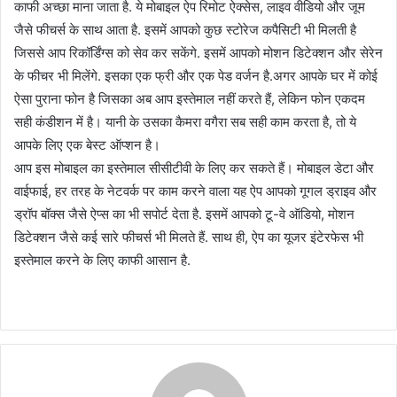
काफी अच्छा माना जाता है. ये मोबाइल ऐप रिमोट ऐक्सेस, लाइव वीडियो और जूम
जैसे फीचर्स के साथ आता है. इसमें आपको कुछ स्टोरेज कपैसिटी भी मिलती है
जिससे आप रिकॉर्डिंग्स को सेव कर सकेंगे. इसमें आपको मोशन डिटेक्शन और सेरेन
के फीचर भी मिलेंगे. इसका एक फ्री और एक पेड वर्जन है.अगर आपके घर में कोई
ऐसा पुराना फोन है जिसका अब आप इस्तेमाल नहीं करते हैं, लेकिन फोन एकदम
सही कंडीशन में है। यानी के उसका कैमरा वगैरा सब सही काम करता है, तो ये
आपके लिए एक बेस्ट ऑप्शन है।
आप इस मोबाइल का इस्तेमाल सीसीटीवी के लिए कर सकते हैं। मोबाइल डेटा और
वाईफाई, हर तरह के नेटवर्क पर काम करने वाला यह ऐप आपको गूगल ड्राइव और
ड्रॉप बॉक्स जैसे ऐप्स का भी सपोर्ट देता है. इसमें आपको टू-वे ऑडियो, मोशन
डिटेक्शन जैसे कई सारे फीचर्स भी मिलते हैं. साथ ही, ऐप का यूजर इंटेरफेस भी
इस्तेमाल करने के लिए काफी आसान है.