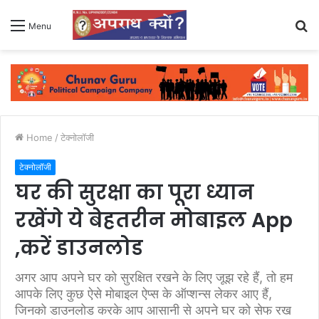
S
Menu
fo
Home
/
टेक्नोलॉजी
टेक्नोलॉजी
घर की सुरक्षा का पूरा ध्यान
रखेंगे ये बेहतरीन मोबाइल App
,करें डाउनलोड
अगर आप अपने घर को सुरक्षित रखने के लिए जूझ रहे हैं, तो हम
आपके लिए कुछ ऐसे मोबाइल ऐप्स के ऑप्शन्स लेकर आए हैं,
जिनको डाउनलोड करके आप आसानी से अपने घर को सेफ रख