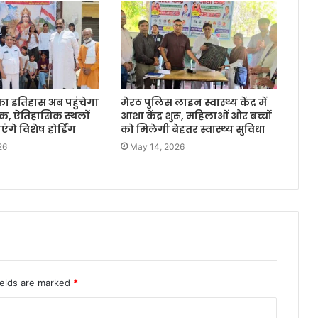
का इतिहास अब पहुंचेगा
मेरठ पुलिस लाइन स्वास्थ्य केंद्र में
क, ऐतिहासिक स्थलों
आशा केंद्र शुरू, महिलाओं और बच्चों
गे विशेष होर्डिंग
को मिलेगी बेहतर स्वास्थ्य सुविधा
26
May 14, 2026
ields are marked
*