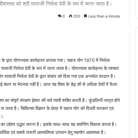
श्रीवास्तव को श्री माताजी निर्मला देवी के रूप में जाना जाता है।
0
200
Less than a minute
के द्वारा योगाभ्यास कार्यक्रम कराया गया। सहज योग 1970 में निर्मला
ी माताजी निर्मला देवी के रूप में जाना जाता है। योगाभ्यास कार्यक्रम के पश्चात
ोग माताजी निर्मला देवी के द्वारा संसार को दिया गया एक अनमोल वरदान है।
ई बंधन या भेदभाव नहीं है। आज यह विश्व के डेढ़ सौ से अधिक देशों में फैला
य का संपूर्ण संरक्षण ईश्वर की सर्व व्यापी शक्ति करती है। कुंडलिनी जागृत होने
पा जाता है। चिकित्सा विज्ञान के क्षेत्र में सहज योग को दिल्ली सरकार एवं
है।
ग का उद्देश्य उद्धार करना है। इसके साथ-साथ यह सर्वांगीण विकास करता है।
आर्थिक एवं सबसे जरूरी आध्यात्मिक उत्थान हेतु सहयोग आवश्यक है।