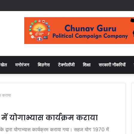
खेल
मनोरंजन
बिज़नेस
टेक्नोलॉजी
शिक्षा
सरकारी नौकरियों
रम कराया
ें योगाभ्यास कार्यक्रम कराया
के द्वारा योगाभ्यास कार्यक्रम कराया गया। सहज योग 1970 में