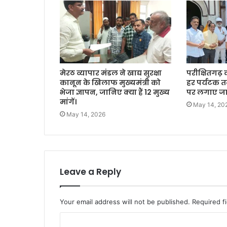
मेरठ व्यापार मंडल ने खाद्य सुरक्षा
परीक्षितगढ़ 
कानून के खिलाफ मुख्यमंत्री को
हर पर्यटक त
भेजा ज्ञापन, जानिए क्या हैं 12 मुख्य
पर लगाए जाएं
मांगें।
May 14, 20
May 14, 2026
Leave a Reply
Your email address will not be published.
Required f
C