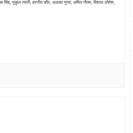
ाब सिंह, मुकुल त्यागी, हरनीत कौर, अलका गुप्ता, अमित गौतम, विशाल लोमेश,