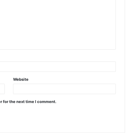
Website
r for the next time I comment.