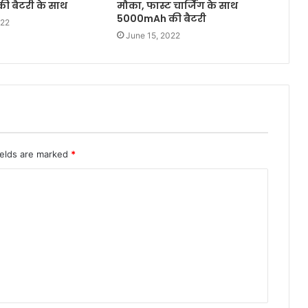
 बैटरी के साथ
मौका, फास्ट चार्जिंग के साथ
5000mAh की बैटरी
022
June 15, 2022
ields are marked
*