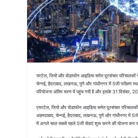
यरटेल, जियो और वोडाफोन आइडिया समेत दूरसंचार परिचालकों ने गु
चेन्नई, हैदराबाद, लखनऊ, पुणे और गांधीनगर में 5जी परीक्षण स्थल
परियोजना अंतिम चरण में पहुंच गयी है और इसके 31 दिसंबर, 202
एयरटेल, जियो और वोडाफोन आइडिया समेत दूरसंचार परिचालकों ने ग
अहमदाबाद, चेन्नई, हैदराबाद, लखनऊ, पुणे और गांधीनगर में 5जी प
में अगले साल सबसे पहले 5जी सेवाएं शुरू करने की योजना बना रह