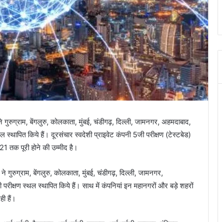
रुग्राम, बेंगलुरु, कोलकाता, मुंबई, चंडीगढ़, दिल्ली, जामनगर, अहमदाबाद,
 स्थापित किये हैं। दूरसंचार स्वदेशी प्राइवेट कंपनी 5जी परीक्षण (टेस्टबेड)
1 तक पूरी होने की उम्मीद है।
ुरुग्राम, बेंगलुरु, कोलकाता, मुंबई, चंडीगढ़, दिल्ली, जामनगर,
रीक्षण स्थल स्थापित किये हैं। साथ में कंपनियां इन महानगरों और बड़े शहरों
ी हैं।