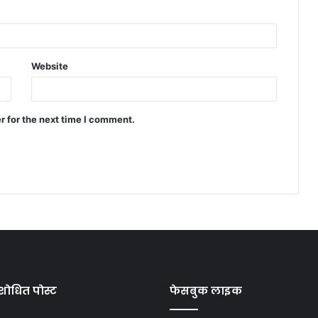
Website
r for the next time I comment.
शोधित पोस्ट
फेसबुक लाइक