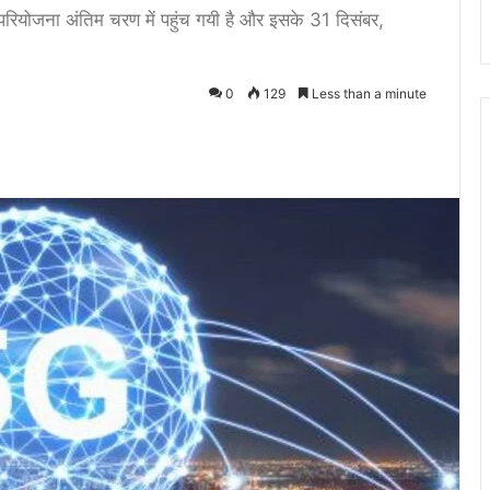
ड) परियोजना अंतिम चरण में पहुंच गयी है और इसके 31 दिसंबर,
0
129
Less than a minute