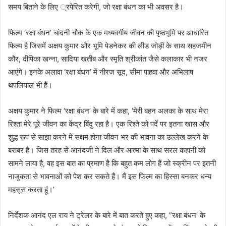
समय बिताने के लिए ्रपेरित करेगी, जो रक्षा बंधन का भी अवसर है।
फिल्म ‘रक्षा बंधन’ चांदनी चौक के एक मध्यवर्गीय जीवन की पृष्ठभूमि पर आधारित
फिल्म है जिसमें अक्षय कुमार और भूमि पेडनेकर की लीड जोड़ी के साथ सहजमीन
कौर, दीपिका खन्ना, सादिया खतीब और स्मृति श्रीकांत जैसे कलाकार भी नजर
आएंगे। इनके अलावा ‘रक्षा बंधन’ में नीरज सूद, सीमा पाहवा और अभिलाष
थपलियाल भी हैं।
अक्षय कुमार ने फिल्म ‘रक्षा बंधन’ के बारे में कहा, ‘मेरी बहन अलका के साथ मेरा
रिश्ता मेरे पूरे जीवन का केंद्र बिंदु रहा है। एक रिश्ते को पर्दे पर इतना खास और
शुद्ध रूप से साझा करने में सक्षम होना जीवन भर की भावना का उल्लेख करने के
बराबर है। जिस तरह से आनंदजी ने दिल और आत्मा के साथ सरल कहानी को
सामने लाया है, वह इस बात का प्रमाण है कि बहुत कम लोग हैं जो स्क्रीन पर इतनी
नाजुकता से भावनाओं को पेश कर सकते हैं। मैं इस फिल्म का हिस्सा बनकर धन्य
महसूस करता हूं।’
निर्देशक आनंद एल राय ने ट्रेलर के बारे में बात करते हुए कहा, ”रक्षा बंधन’ के