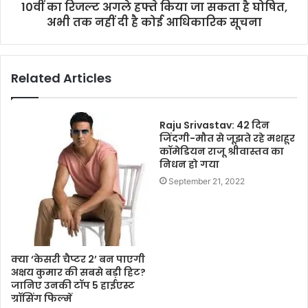
10वीं का रिजल्ट अगले हफ्ते किया जा सकता है घोषित,
अभी तक नहीं दी है कोई आधिकारिक सूचना
Related Articles
Raju Srivastav: 42 दिन
जिंदगी-मौत से जूझते रहे मशहूर
कॉमेडियन राजू श्रीवास्तव का
निधन हो गया
September 21, 2022
क्या ‘केसरी चैप्टर 2’ बन पाएगी
अक्षय कुमार की सबसे बड़ी हिट?
जानिए उनकी टॉप 5 हाईएस्ट
ग्रॉसिंग फिल्में