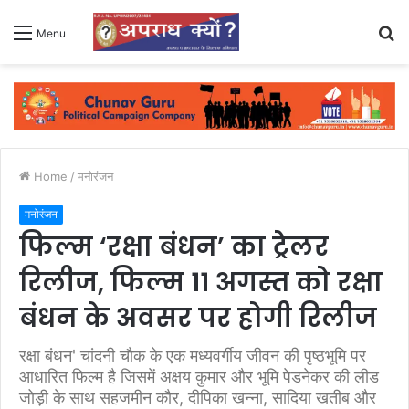
S
Menu
fo
Home
/
मनोरंजन
मनोरंजन
फिल्म ‘रक्षा बंधन’ का ट्रेलर
रिलीज, फिल्म 11 अगस्त को रक्षा
बंधन के अवसर पर होगी रिलीज
रक्षा बंधन' चांदनी चौक के एक मध्यवर्गीय जीवन की पृष्ठभूमि पर
आधारित फिल्म है जिसमें अक्षय कुमार और भूमि पेडनेकर की लीड
जोड़ी के साथ सहजमीन कौर, दीपिका खन्ना, सादिया खतीब और