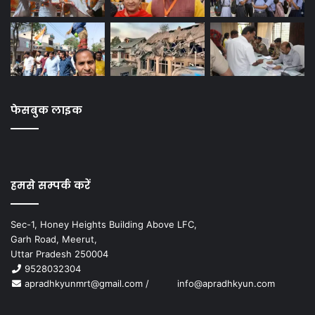
फेसबुक लाइक
हमसे सम्पर्क करें
Sec-1, Honey Heights Building Above LFC,
Garh Road, Meerut,
Uttar Pradesh 250004
9528032304
apradhkyunmrt@gmail.com
/
info@apradhkyun.com