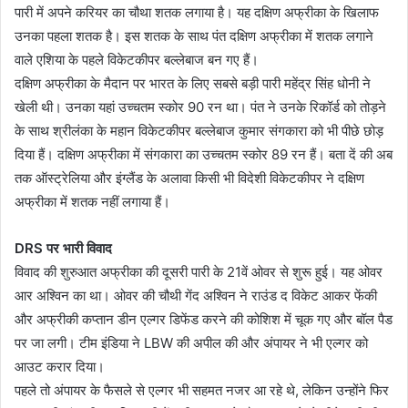
पारी में अपने करियर का चौथा शतक लगाया है। यह दक्षिण अफ्रीका के खिलाफ
उनका पहला शतक है। इस शतक के साथ पंत दक्षिण अफ्रीका में शतक लगाने
वाले एशिया के पहले विकेटकीपर बल्लेबाज बन गए हैं।
दक्षिण अफ्रीका के मैदान पर भारत के लिए सबसे बड़ी पारी महेंद्र सिंह धोनी ने
खेली थी। उनका यहां उच्चतम स्कोर 90 रन था। पंत ने उनके रिकॉर्ड को तोड़ने
के साथ श्रीलंका के महान विकेटकीपर बल्लेबाज कुमार संगकारा को भी पीछे छोड़
दिया हैं। दक्षिण अफ्रीका में संगकारा का उच्चतम स्कोर 89 रन हैं। बता दें की अब
तक ऑस्ट्रेलिया और इंग्लैंड के अलावा किसी भी विदेशी विकेटकीपर ने दक्षिण
अफ्रीका में शतक नहीं लगाया हैं।
DRS पर भारी विवाद
विवाद की शुरुआत अफ्रीका की दूसरी पारी के 21वें ओवर से शुरू हुई। यह ओवर
आर अश्विन का था। ओवर की चौथी गेंद अश्विन ने राउंड द विकेट आकर फेंकी
और अफ्रीकी कप्तान डीन एल्गर डिफेंड करने की कोशिश में चूक गए और बॉल पैड
पर जा लगी। टीम इंडिया ने LBW की अपील की और अंपायर ने भी एल्गर को
आउट करार दिया।
पहले तो अंपायर के फैसले से एल्गर भी सहमत नजर आ रहे थे, लेकिन उन्होंने फिर