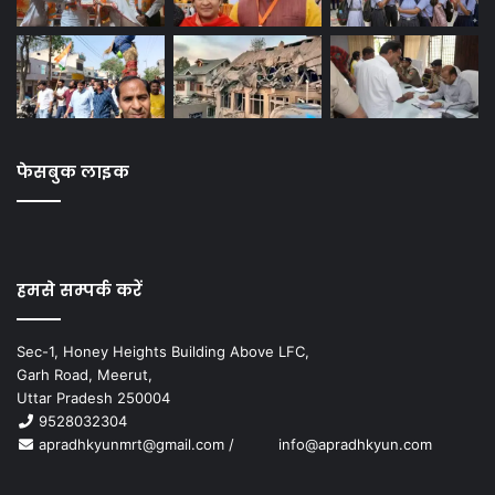
फेसबुक लाइक
हमसे सम्पर्क करें
Sec-1, Honey Heights Building Above LFC,
Garh Road, Meerut,
Uttar Pradesh 250004
9528032304
apradhkyunmrt@gmail.com
/
info@apradhkyun.com