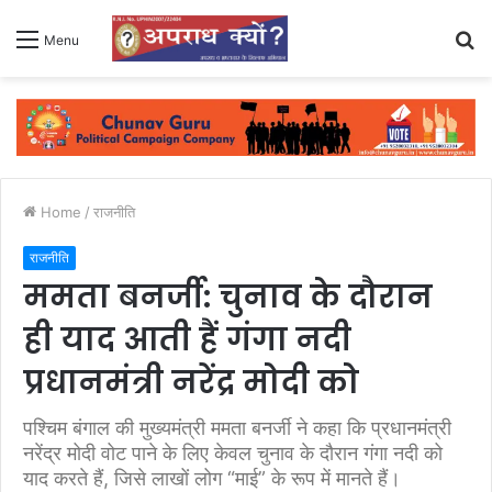
S
Menu
fo
Home
/
राजनीति
राजनीति
ममता बनर्जी: चुनाव के दौरान
ही याद आती हैं गंगा नदी
प्रधानमंत्री नरेंद्र मोदी को
पश्चिम बंगाल की मुख्यमंत्री ममता बनर्जी ने कहा कि प्रधानमंत्री
नरेंद्र मोदी वोट पाने के लिए केवल चुनाव के दौरान गंगा नदी को
याद करते हैं, जिसे लाखों लोग “माई” के रूप में मानते हैं।