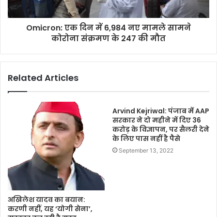
Omicron: एक दिन में 6,984 नए मामले सामने
कोरोना संक्रमण के 247 की मौत
Related Articles
Arvind Kejriwal: पंजाब में AAP
सरकार ने दो महीने में दिए 36
करोड़ के विज्ञापन, पर सैलरी देने
के लिए पास नहीं है पैसे
September 13, 2022
अखिलेश यादव का बयान:
करणी नहीं, यह ‘योगी सेना’,