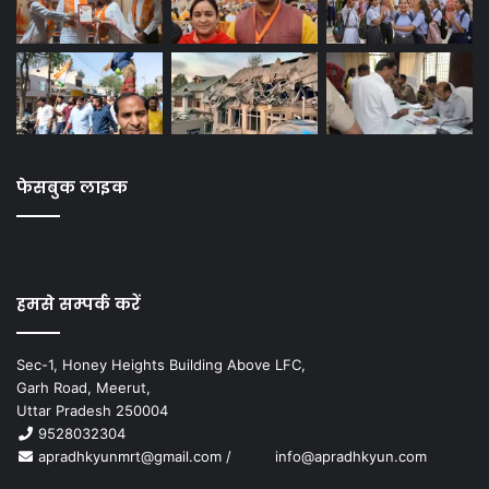
फेसबुक लाइक
हमसे सम्पर्क करें
Sec-1, Honey Heights Building Above LFC,
Garh Road, Meerut,
Uttar Pradesh 250004
9528032304
apradhkyunmrt@gmail.com
/
info@apradhkyun.com