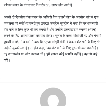
पश्चिम बंगाल के गंगासागर में करीब 23 लाख लोग आते हैं
अपनी दो दिवसीय गोवा यात्रा के आखिरी दिन उत्तरी गोवा के अस्नोरा गांव में एक
जनसभा को संबोधित करते हुए तृणमूल कांग्रेस सुप्रीमो ने कहा कि प्रधानमंत्री
वोट पाने के लिए कुछ भी कर सकते हैं और उन्होंने उत्तराखंड में तपस्या (ध्यान)
करने के लिए अपनी यात्रा को याद किया। चुनाव के वक्त, मोदी जी गए और गंगा में
डुबकी लगाई।” बनर्जी ने कहा कि प्रधानमंत्री मोदी ने केवल वोट पाने के लिए गंगा
नदी में डुबकी लगाई। उन्होंने कहा, “वह वोट पाने के लिए कुछ भी कर सकते हैं।
वह उत्तराखंड गए और तपस्या की। हमें इसपर कोई आपत्ति नहीं है। वह जो चाहे
करें।