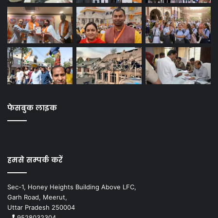
फेसबुक लाइक
हमसे सम्पर्क करें
Sec-1, Honey Heights Building Above LFC,
Garh Road, Meerut,
Uttar Pradesh 250004
9528032304