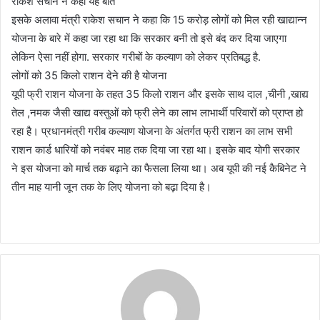
राकेश सचान ने कही यह बात
इसके अलावा मंत्री राकेश सचान ने कहा कि 15 करोड़ लोगों को मिल रही खाद्यान्न
योजना के बारे में कहा जा रहा था कि सरकार बनी तो इसे बंद कर दिया जाएगा
लेकिन ऐसा नहीं होगा. सरकार गरीबों के कल्याण को लेकर प्रतिबद्ध है.
लोगों को 35 किलो राशन देने की है योजना
यूपी फ्री राशन योजना के तहत 35 किलो राशन और इसके साथ दाल ,चीनी ,खाद्य
तेल ,नमक जैसी खाद्य वस्तुओं को फ्री लेने का लाभ लाभार्थी परिवारों को प्राप्त हो
रहा है। प्रधानमंत्री गरीब कल्याण योजना के अंतर्गत फ्री राशन का लाभ सभी
राशन कार्ड धारियों को नवंबर माह तक दिया जा रहा था। इसके बाद योगी सरकार
ने इस योजना को मार्च तक बढ़ाने का फैसला लिया था। अब यूपी की नई कैबिनेट ने
तीन माह यानी जून तक के लिए योजना को बढ़ा दिया है।