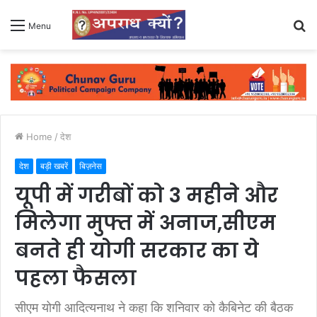
S
Menu
fo
Home
/
देश
देश
बड़ी खबरें
बिज़नेस
यूपी में गरीबों को 3 महीने और
मिलेगा मुफ्त में अनाज,सीएम
बनते ही योगी सरकार का ये
पहला फैसला
सीएम योगी आदित्यनाथ ने कहा कि शनिवार को कैबिनेट की बैठक