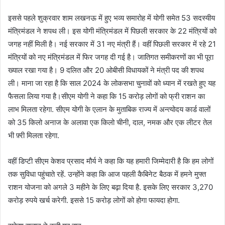
इससे पहले शुक्रवार शाम लखनऊ में हुए भव्य समारोह में योगी समेत 53 सदस्यीय
मंत्रिमंडल ने शपथ ली। इस योगी मंत्रिमंडल में पिछली सरकार के 22 मंत्रियों को
जगह नहीं मिली है। नई सरकार में 31 नए मंत्री हैं। वहीं पिछली सरकार में रहे 21
मंत्रियों को नए मंत्रिमंडल में फिर जगह दी गई है। जातिगत समीकरणों का भी पूरा
ख्याल रखा गया है। 9 दलित और 20 ओबीसी विधायकों ने मंत्री पद की शपथ
ली। माना जा रहा है कि साल 2024 के लोकसभा चुनावों को ध्यान में रखते हुए यह
फैसला लिया गया है।सीएम योगी ने कहा कि 15 करोड़ लोगों को फ्री राशन का
लाभ मिलता रहेगा. सीएम योगी के एलान के मुताबिक राज्य में अन्त्योदय कार्ड वालों
को 35 किलो अनाज के अलावा एक किलो चीनी, दाल, नमक और एक लीटर तेल
भी फ़्री मिलता रहेगा.
वहीं डिप्टी सीएम केशव प्रसाद मौर्य ने कहा कि यह हमारी जिम्मेदारी है कि हम लोगों
तक सुविधा पहुंचाते रहें. उन्होंने कहा कि आज पहली कैबिनेट बैठक में हमने मुफ्त
राशन योजना को अगले 3 महीने के लिए बढ़ा दिया है. इसके लिए सरकार 3,270
करोड़ रुपये खर्च करेगी. इससे 15 करोड़ लोगों को होगा फायदा होगा.