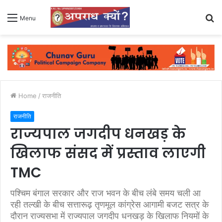
S
Menu
fo
Home
/
राजनीति
राजनीति
राज्यपाल जगदीप धनखड़ के
खिलाफ संसद में प्रस्ताव लाएगी
TMC
पश्चिम बंगाल सरकार और राज भवन के बीच लंबे समय चली आ
रही तल्खी के बीच सत्तारूढ़ तृणमूल कांग्रेस आगामी बजट सत्र के
दौरान राज्यसभा में राज्यपाल जगदीप धनखड़ के खिलाफ नियमों के