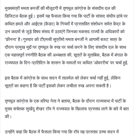
मुख्यमंत्री ममता बनर्जी की मौजूदगी में तृणमूल कांग्रेस के संसदीय दल की
डिजिटल बैठक हुई। इसमें यह फैसला किया गया कि पार्टी के सांसद संघीय ढांचे पर
कथित हमले और आईएस (कैडर) के नियमों में प्रस्तावित संशोधन समेत केंद्र के
उन कदमों से जुड़े विषय संसद में उठाएंगे जिनका मकसद राज्यों के अधिकारों को
‘छीनना’ है।गुरुवार को टीएमसी सुप्रीमो ममता बनर्जी ने आगामी बजट सत्र के
दौरान प्रमुख मुद्दों पर तृणमूल के रुख पर चर्चा करने के लिए संसदीय दल के साथ
एक महत्वपूर्ण रणनीति बैठक की अध्यक्षता की. सूत्रों के मुताबिक, बैठक में बंगाल के
राज्यपाल के दिन-प्रतिदिन के शासन के मामलों पर कथित ‘ओवररीच’ पर चर्चा हुई.
इस बैठक में कांग्रेस के साथ सदन में तालमेल को लेकर चर्चा नहीं हुई, लेकिन
सूत्रों का कहना है कि पार्टी इसको लेकर लचीला रुख अपना सकती है।
तृणमूल कांग्रेस के एक वरिष्ठ नेता ने बताया, बैठक के दौरान राज्यसभा में पार्टी के
मुख्य सचेतक सुखेंदु शेखर रॉय ने राज्यपाल के खिलाफ प्रस्ताव लाने के बारे में बात
की।
उन्होंने कहा कि बैठक में फैसला किया गया कि रॉय यह प्रस्ताव उच्च सदन में