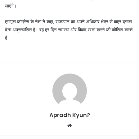
लाएंगे।
तृणमूल कांग्रेस के नेता ने कहा, राज्यपाल का अपने अधिकार क्षेत्र से बाहर दखल
देना अप्रत्याशित है। वह हर दिन समस्या और विवाद खड़ा करने की कोशिश करते
हैं।
Apradh Kyun?
W
e