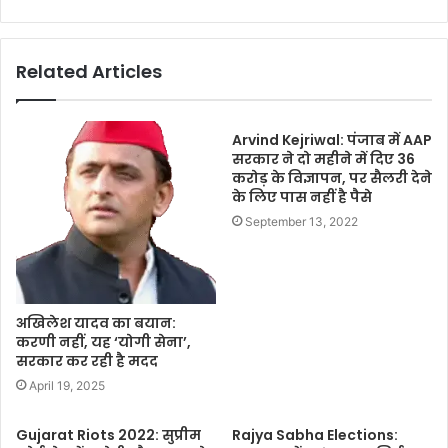
Related Articles
Arvind Kejriwal: पंजाब में AAP
सरकार ने दो महीने में दिए 36
करोड़ के विज्ञापन, पर सैलरी देने
के लिए पास नहीं है पैसे
September 13, 2022
अखिलेश यादव का बयान:
करणी नहीं, यह ‘योगी सेना’,
सरकार कर रही है मदद
April 19, 2025
Gujarat Riots 2022: सुप्रीम
Rajya Sabha Elections: