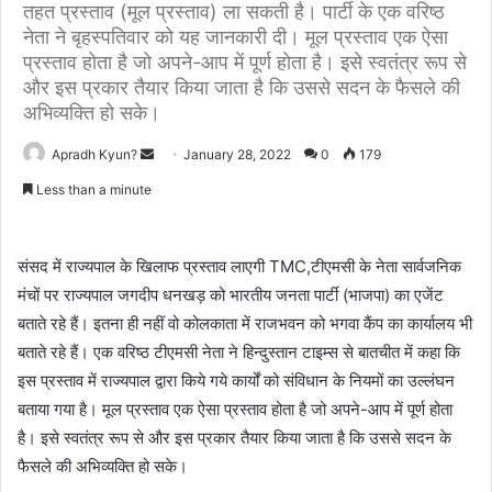
तहत प्रस्ताव (मूल प्रस्ताव) ला सकती है। पार्टी के एक वरिष्ठ
नेता ने बृहस्पतिवार को यह जानकारी दी। मूल प्रस्ताव एक ऐसा
प्रस्ताव होता है जो अपने-आप में पूर्ण होता है। इसे स्वतंत्र रूप से
और इस प्रकार तैयार किया जाता है कि उससे सदन के फैसले की
अभिव्यक्ति हो सके।
Apradh Kyun?
S
January 28, 2022
0
179
e
Less than a minute
n
d
a
संसद में राज्यपाल के खिलाफ प्रस्ताव लाएगी TMC,टीएमसी के नेता सार्वजनिक
n
मंचों पर राज्यपाल जगदीप धनखड़ को भारतीय जनता पार्टी (भाजपा) का एजेंट
e
बताते रहे हैं। इतना ही नहीं वो कोलकाता में राजभवन को भगवा कैंप का कार्यालय भी
m
बताते रहे हैं। एक वरिष्ठ टीएमसी नेता ने हिन्दुस्तान टाइम्स से बातचीत में कहा कि
a
इस प्रस्ताव में राज्यपाल द्वारा किये गये कार्यों को संविधान के नियमों का उल्लंघन
i
बताया गया है। मूल प्रस्ताव एक ऐसा प्रस्ताव होता है जो अपने-आप में पूर्ण होता
l
है। इसे स्वतंत्र रूप से और इस प्रकार तैयार किया जाता है कि उससे सदन के
फैसले की अभिव्यक्ति हो सके।