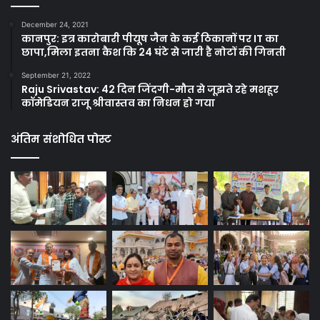
December 24, 2021
कानपुर: इत्र कारोबारी पीयूष जैन के कई ठिकानों पर IT का
छापा,मिला इतना कैश कि 24 घंटे से जारी है नोटों की गिनती
September 21, 2022
Raju Srivastav: 42 दिन जिंदगी-मौत से जूझते रहे मशहूर
कॉमेडियन राजू श्रीवास्तव का निधन हो गया
अंतिम संशोधित पोस्ट