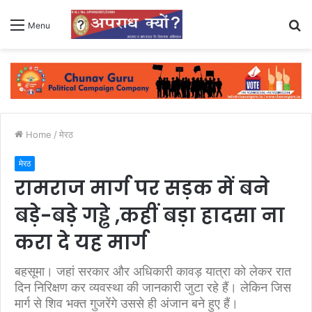
S
Menu
fo
Home
/
मेरठ
मेरठ
रामराज मार्ग पर सड़क में बने
बड़े-बड़े गड्ढे ,कहीं बड़ा हादसा ना
करा दे यह मार्ग
बहसूमा। जहां सरकार और अधिकारी कावड़ यात्रा को लेकर रात
दिन निरिक्षण कर व्यवस्था की जानकारी जुटा रहे हैं। लेकिन जिस
मार्ग से शिव भक्त गुजरेंगे उससे ही अंजान बने हुए हैं।