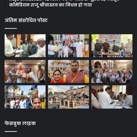
कॉमेडियन राजू श्रीवास्तव का निधन हो गया
अंतिम संशोधित पोस्ट
फेसबुक लाइक