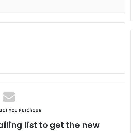
uct You Purchase
iling list to get the new