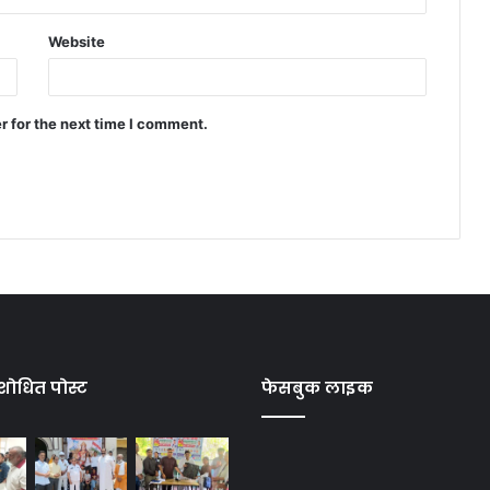
Website
r for the next time I comment.
शोधित पोस्ट
फेसबुक लाइक