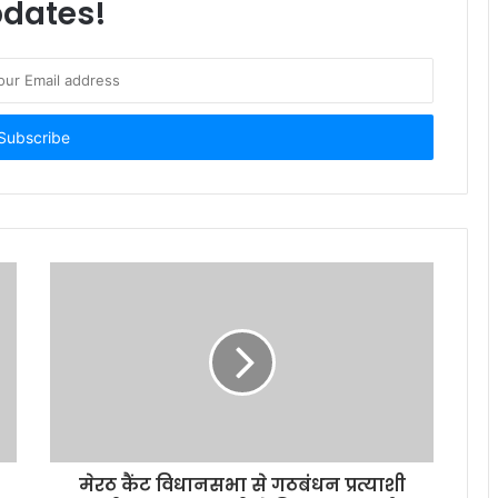
dates!
मेरठ कैंट विधानसभा से गठबंधन प्रत्याशी