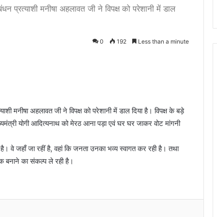
धन प्रत्याशी मनीषा अहलावत जी ने विपक्ष को परेशानी में डाल
0
192
Less than a minute
ाशी मनीषा अहलावत जी ने विपक्ष को परेशानी में डाल दिया है। विपक्ष के बड़े
ख्‍यमंत्री योगी आदित्यनाथ को मेरठ आना पड़ा एवं घर घर जाकर वोट मांगनी
है। वे जहाँ जा रहीं है, वहां कि जनता उनका भव्य स्वागत कर रही है। तथा
 बनाने का संकल्प ले रही है।