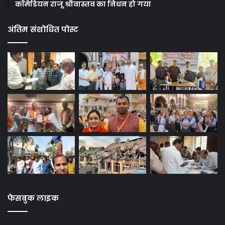
कॉमेडियन राजू श्रीवास्तव का निधन हो गया
अंतिम संशोधित पोस्ट
फेसबुक लाइक