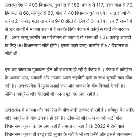
उत्तरप्रदेश से 403 विधायक, गुजरात से 182, पंजाब से 117, उत्तराखंड से 70,
हिमाचल से 68, मणिपुर से 60, गोवा से 40 विधायक चुने जाएंगे। सात राज्यों के
करीब 21 करोड़ मतदाता करीब 940 सीटों के लिए वोटिंग करेंगे। इन 7 राज्यों में
से छह राज्यों में भाजपा सत्ता में है जबकि सिर्फ पंजाब में कांग्रेस पार्टी की सरकार
है। अगर जम्मू कश्मीर का परिसीमन हो जाता है तो राज्य की 1.36 करोड़ आबादी
के लिए 90 विधानसभा सीटें होंगी। इससे पहले जम्मू-कश्मीर में 87 विधानसभा
सीटें थी।
इस बार चौतरफा मुकाबला होने की संभावना
हो रही
है पंजाब में । पंजाब में कांग्रेस
के अलावा आप, अकाली और भाजपा अपने सहयोगी दलों के साथ चुनावी ताल ठोंक
रही है। उत्तरप्रदेश में मुख्य लड़ाई सपा और भाजपा के बीच दिखाई दे रही है।
लेकिन कांग्रेस और बीएसपी भी अपना पूरा दम लगा रही है।
उत्तराखंड में भाजपा और कांग्रेस के बीच कड़ी टक्कर
हो
रही है। मणिपुर में एनडीए
और कांग्रेस के बीच टक्कर
हो
रही है। टीएमसी और आम आदमी पार्टी गोवा
विधानसभा चुनाव के दम लगा रही है। माना जा रहा है कि 2022 में होने वाले
विधानसभा चुनाव ही राष्ट्रपति चुनाव के नतीजे भी तय करेंगे और इससे राज्यसभा