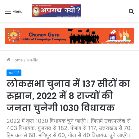
S
Menu
fo
Home
/
राजनीति
राजनीति
लोकसभा चुनाव में 137 सीटों का
रुझान, 2022 में 8 राज्यों की
जनता चुनेगी 1030 विधायक
2022 में कुल 1030 विधायक चुने जाएंगे। जिसमे उत्तरप्रदेश से
403 विधायक, गुजरात से 182, पंजाब से 117, उत्तराखंड से 70,
हिमाचल से 68, मणिपुर से 60, गोवा से 40 विधायक चुने जाएंगे।