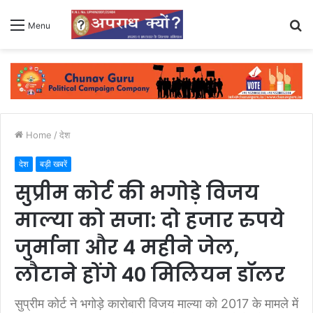
S
Menu
fo
Home
/
देश
देश
बड़ी खबरें
सुप्रीम कोर्ट की भगोड़े विजय
माल्या को सजा: दो हजार रुपये
जुर्माना और 4 महीने जेल,
लौटाने होंगे 40 मिलियन डॉलर
सुप्रीम कोर्ट ने भगोड़े कारोबारी विजय माल्या को 2017 के मामले में