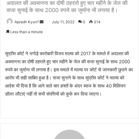
अदालत की अवमानना का दोषी ठहराते हुए चार महीने के जेल की
सजा सुनाई के साथ 2000 रुपये का जुर्माना भी लगाया है।
Apradh Kyun?
S
July 11, 2022
0
314
e
Less than a minute
n
d
a
सुप्रीम कोर्ट ने भगोड़े कारोबारी विजय माल्या को 2017 के मामले में अदालत की
n
अवमानना का दोषी ठहराते हुए चार महीने के जेल की सजा सुनाई के साथ 2000
e
रुपये का जुर्माना भी लगाया है। इस ममाले में माल्या पर कोर्ट से जानकारी छुपाने का
m
आरोप भी सही साबित हुआ है। सजा सुनाने के साथ सुप्रीम कोर्ट ने माल्या को
a
आदेश भी दिया है कि आने वाले चार हफ्तों के अंदर ब्याज के साथ 40 मिलियन
i
डॉलर लौटाएं नहीं तो सभी संपत्तियों को कुर्क कर दिया जाएगा।
l