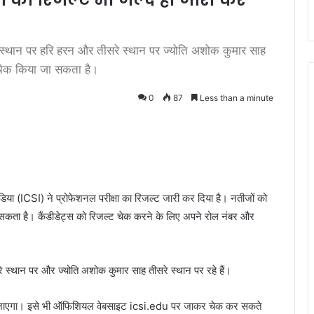
सरे स्थान पर हरि हरन और तीसरे स्थान पर ज्योति अशोक कुमार साह
चेक किया जा सकता है।
0
87
Less than a minute
िया (ICSI) ने प्रोफेशनल परीक्षा का रिजल्ट जारी कर दिया है। नतीजों को
ता है। कैंडीडेट्स को रिजल्ट चेक करने के लिए अपने रोल नंबर और
सरे स्थान पर और ज्योति अशोक कुमार साह तीसरे स्थान पर रहे हैं।
दिया जाएगा। इसे भी ऑफिशियल वेबसाइट icsi.edu पर जाकर चेक कर सकते