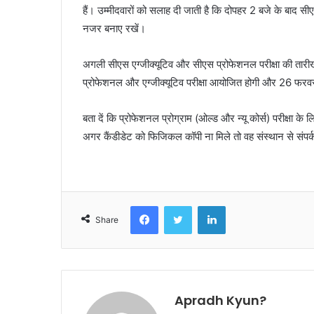
हैं। उम्मीदवारों को सलाह दी जाती है कि दोपहर 2 बजे के बाद स
नजर बनाए रखें।
अगली सीएस एग्जीक्यूटिव और सीएस प्रोफेशनल परीक्षा की तारी
प्रोफेशनल और एग्जीक्यूटिव परीक्षा आयोजित होगी और 26 फर
बता दें कि प्रोफेशनल प्रोग्राम (ओल्ड और न्यू कोर्स) परीक्षा 
अगर कैंडीडेट को फिजिकल कॉपी ना मिले तो वह संस्थान से सं
Facebook
Twitter
LinkedIn
Share
Apradh Kyun?