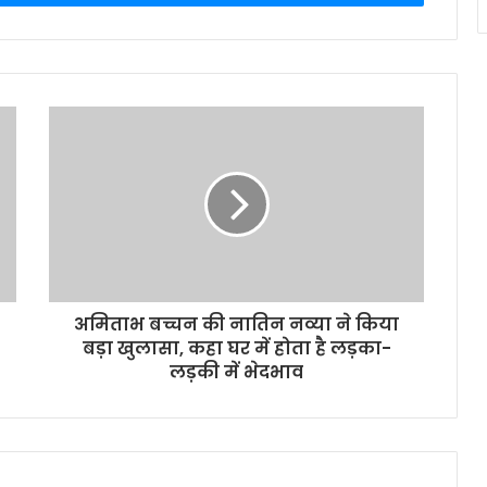
अमिताभ बच्चन की नातिन नव्या ने किया
बड़ा खुलासा, कहा घर में होता है लड़का-
लड़की में भेदभाव