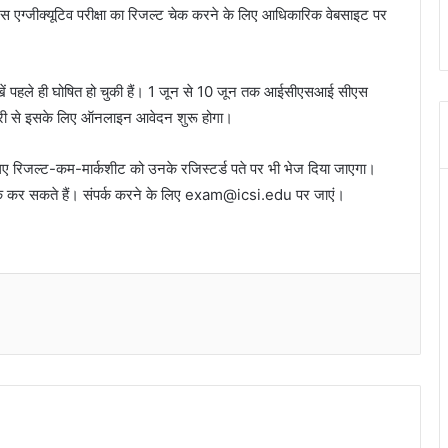
ीएस एग्जीक्यूटिव परीक्षा का रिजल्ट चेक करने के लिए आधिकारिक वेबसाइट पर
खें पहले ही घोषित हो चुकी हैं। 1 जून से 10 जून तक आईसीएसआई सीएस
वरी से इसके लिए ऑनलाइन आवेदन शुरू होगा।
के लिए रिजल्ट-कम-मार्कशीट को उनके रजिस्टर्ड पते पर भी भेज दिया जाएगा।
पर्क कर सकते हैं। संपर्क करने के लिए exam@icsi.edu पर जाएं।