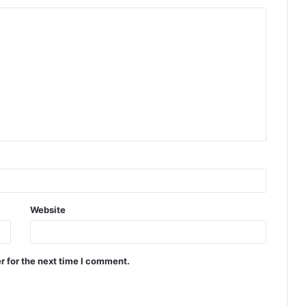
Website
r for the next time I comment.