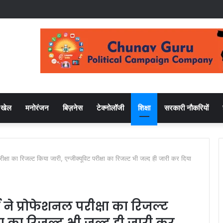
खेल
मनोरंजन
बिज़नेस
टेक्नोलॉजी
शिक्षा
सरकारी नौकरियों
 का रिजल्ट किया जारी, एग्जीक्यूविट परीक्षा का रिजल्ट भी जल्द ही जारी कर दिया
 प्रोफेशनल परीक्षा का रिजल्ट
षा का रिजल्ट भी जल्द ही जारी कर