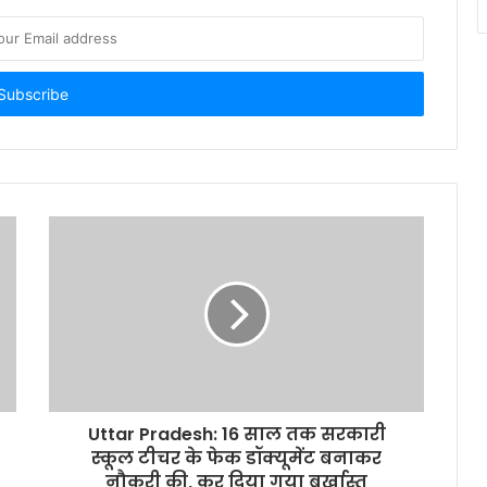
Uttar Pradesh: 16 साल तक सरकारी
स्‍कूल टीचर के फेक डॉक्यूमेंट बनाकर
नौकरी की, कर दिया गया बर्खास्त