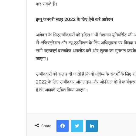
कर सकते हैं।
इग्नू जनवरी सत्र 2022 के लिए ऐसे करें आवेदन
आवेदन के लिएउम्मीदवारों को इंदिरा गांधी नेशनल यूनिवर्सिट
री-रजिस्ट्रेशन और न्यू एडमिशन के लिए अधिसूचना पर क्लिक 
सभी महत्वपूर्ण दस्तावेज अपलोड करें और शुल्क का भुगतान कर
जाएगा।
उम्मीदवारों को सलाह दी जाती है कि वो भविष्य के संदर्भों के ल
2022 के लिए उम्मीदवार ऑनलाइन और ओडीएल दोनों कार्यक्रमों
है तो, आपको सूचित किया जाएगा।
Facebook
Twitter
LinkedIn
Share