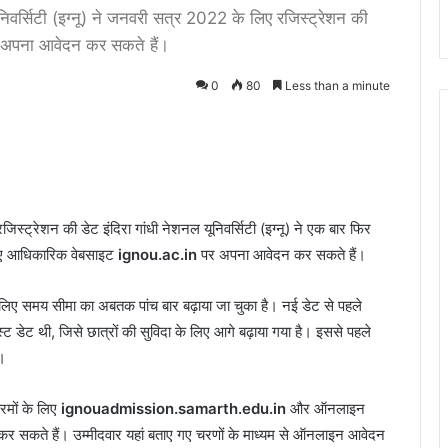
्सिटी (इग्नू) ने जनवरी सत्र 2022 के लिए रजिस्ट्रेशन की
क अपना आवेदन कर सकते हैं।
0
80
Less than a minute
्ट्रेशन की डेट इंदिरा गांधी नेशनल यूनिवर्सिटी (इग्नू) ने एक बार फिर
लिए आधिकारिक वेबसाइट
ignou.ac.in
पर अपना आवेदन कर सकते हैं।
लिए समय सीमा का अबतक पांच बार बढ़ाया जा चुका है। नई डेट से पहले
डेट थी, जिसे छात्रों की सुविदा के लिए आगे बढ़ाया गया है। इससे पहले
।
्रमों के लिए
ignouadmission.samarth.edu.in
और ऑनलाइन
र सकते हैं। उम्मीदवार यहां बताए गए चरणों के माध्यम से ऑनलाइन आवेदन