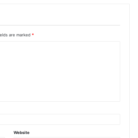
ields are marked
*
Website