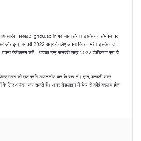
 की आधिकारिक वेबसाइट ignou.ac.in पर जाना होगा। इसके बाद होमपेज पर
करें और इग्नू जनवरी 2022 सत्र के लिए अपना विवरण भरें। इसके बाद
के अपना पंजीकरण करें। आपका इग्नू जनवरी सत्र 2022 पंजीकरण पूरा हो
िए रजिस्ट्रेशन की एक प्रति डाउनलोड कर के रख लें। इग्नू जनवरी सत्र
 के लिए आवेदन कर सकते हैं। अगर डेडलाइन में फिर से कोई बदलाव होता