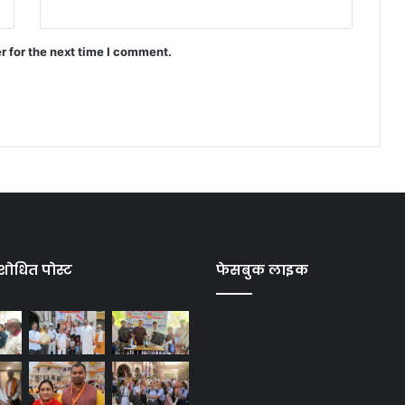
r for the next time I comment.
शोधित पोस्ट
फेसबुक लाइक