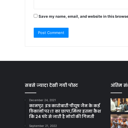
Save my name, email, and website in this browse
सबसे ज्यादा देखी गयी पोस्ट
अंतिम सं
December 24, 2021
कानपुर: इत्र कारोबारी पीयूष जैन के कई
ठिकानों पर IT का छापा,मिला इतना कैश
कि 24 घंटे से जारी है नोटों की गिनती
September 21, 2022