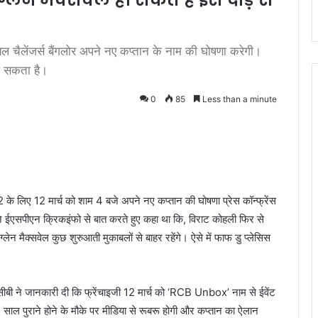
ेंजर्स बैंगलोर अपने नए कप्तान के नाम की घोषणा करेगी।
ल सकता है।
0
85
Less than a minute
े लिए 12 मार्च को शाम 4 बजे अपने नए कप्तान की घोषणा प्रेस कॉन्फ्रेंस
 ने ईएसपीएन क्रिकइंफो से बात करते हुए कहा था कि, विराट कोहली फिर से
लेन मैक्सवेल कुछ शुरुआती मुकाबलों से बाहर रहेंगे। ऐसे में फाफ डु प्लेसिस
 ने जानकारी दी कि फ्रेंचाइजी 12 मार्च को ‘RCB Unbox’ नाम से ईवेंट
 साल पुराने होने के मौके पर मीडिया से रूबरू होगी और कप्तान का ऐलान