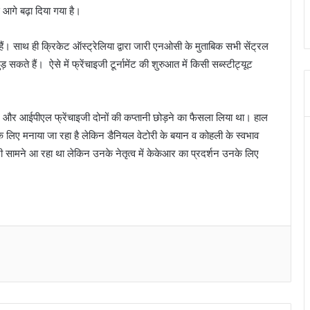
आगे बढ़ा दिया गया है।
हैं। साथ ही क्रिकेट ऑस्ट्रेलिया द्वारा जारी एनओसी के मुताबिक सभी सेंट्रल
़ सकते हैं। ऐसे में फ्रेंचाइजी टूर्नामेंट की शुरुआत में किसी सब्स्टीट्यूट
 और आईपीएल फ्रेंचाइजी दोनों की कप्तानी छोड़ने का फैसला लिया था। हाल
के लिए मनाया जा रहा है लेकिन डैनियल वेटोरी के बयान व कोहली के स्वभाव
 भी सामने आ रहा था लेकिन उनके नेतृत्व में केकेआर का प्रदर्शन उनके लिए