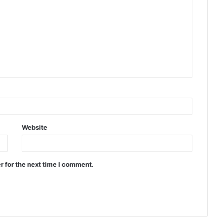
Website
r for the next time I comment.