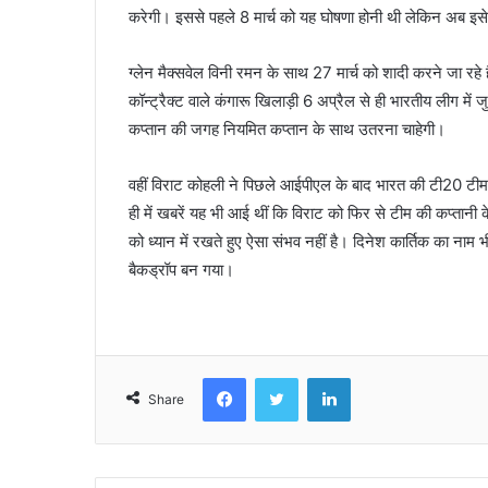
करेगी। इससे पहले 8 मार्च को यह घोषणा होनी थी लेकिन अब इसे 
ग्लेन मैक्सवेल विनी रमन के साथ 27 मार्च को शादी करने जा रहे 
कॉन्ट्रैक्ट वाले कंगारू खिलाड़ी 6 अप्रैल से ही भारतीय लीग में जुड
कप्तान की जगह नियमित कप्तान के साथ उतरना चाहेगी।
वहीं विराट कोहली ने पिछले आईपीएल के बाद भारत की टी20 टीम
ही में खबरें यह भी आई थीं कि विराट को फिर से टीम की कप्तानी 
को ध्यान में रखते हुए ऐसा संभव नहीं है। दिनेश कार्तिक का नाम
बैकड्रॉप बन गया।
Facebook
Twitter
LinkedIn
Share