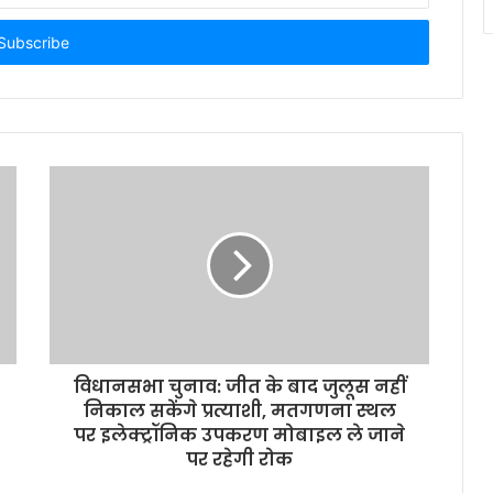
विधानसभा चुनाव: जीत के बाद जुलूस नहीं
निकाल सकेंगे प्रत्याशी, मतगणना स्थल
पर इलेक्ट्रॉनिक उपकरण मोबाइल ले जाने
पर रहेगी रोक