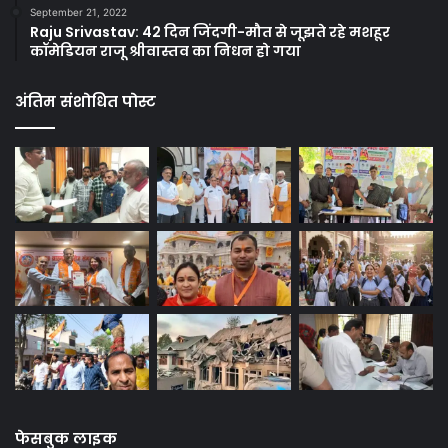
September 21, 2022
Raju Srivastav: 42 दिन जिंदगी-मौत से जूझते रहे मशहूर
कॉमेडियन राजू श्रीवास्तव का निधन हो गया
अंतिम संशोधित पोस्ट
फेसबुक लाइक