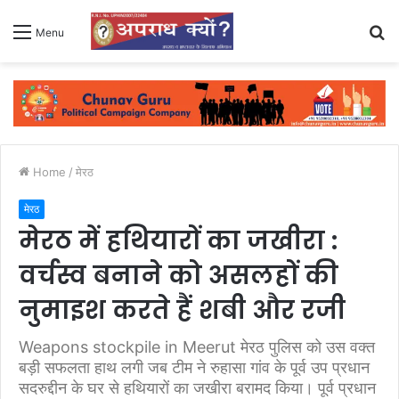
S
Menu
fo
Home
/
मेरठ
मेरठ
मेरठ में हथियारों का जखीरा :
वर्चस्व बनाने को असलहों की
नुमाइश करते हैं शबी और रजी
Weapons stockpile in Meerut मेरठ पुलिस को उस वक्‍त
बड़ी सफलता हाथ लगी जब टीम ने रुहासा गांव के पूर्व उप प्रधान
सदरुद्दीन के घर से हथियारों का जखीरा बरामद किया। पूर्व प्रधान