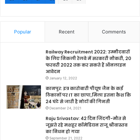
Popular
Recent
Comments
Railway Recruitment 2022: उम्मीदवारों
के लिए निकली रेलवे में सरकारी नौकरी, 20
फरवरी 2022 तक कर सकते हैं ऑनलाइन
आवेदन
January 12, 2022
कानपुर: इत्र कारोबारी पीयूष जैन के कई
ठिकानों पर IT का छापा,मिला इतना कैश कि
24 घंटे से जारी है नोटों की गिनती
December 24, 2021
Raju Srivastav: 42 दिन जिंदगी-मौत से
जूझते रहे मशहूर कॉमेडियन राजू श्रीवास्तव
का निधन हो गया
September 21, 2022