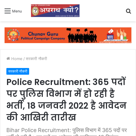
S
Menu
fo
Home
/
सरकारी नौकरी
सरकारी नौकरी
Police Recruitment: 365 पदों
पर पुलिस विभाग में हो रही है
भर्ती, 18 जनवरी 2022 है आवेदन
की आखिरी तारीख
Bihar Police Recruitment: पुलिस विभाग में 365 पदों पर