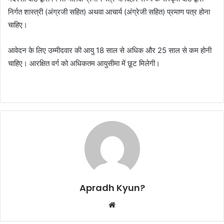
निर्गत शास्त्री (अंग्रजी सहित) अथवा आचार्य (अंग्रेजी सहित) प्रमाण पत्र होना
चाहिए।
आवेदन
के लिए उम्मीदवार की आयु 18 साल से अधिक और 25 साल से कम होनी
चाहिए। आरक्षित वर्ग को अधिकतम आयुसीमा में छूट मिलेगी।
Apradh Kyun?
W
e