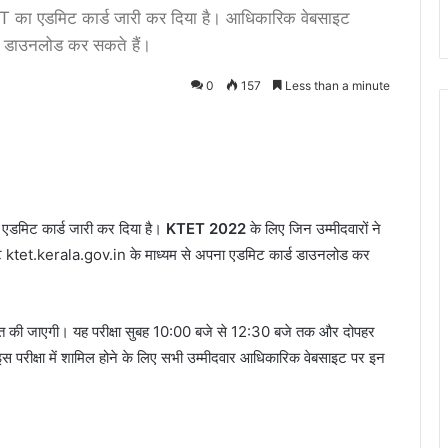
का एडमिट कार्ड जारी कर दिया है। आधिकारिक वेबसाइट
ड डाउनलोड कर सकते हैं।
0
157
Less than a minute
 एडमिट कार्ड जारी कर दिया है।
KTET 2022
के लिए जिन उम्मीदवारों ने
ट ktet.kerala.gov.in के माध्यम से अपना एडमिट कार्ड डाउनलोड कर
त की जाएगी। यह परीक्षा सुबह 10:00 बजे से 12:30 बजे तक और दोपहर
 परीक्षा में शामिल होने के लिए सभी उम्मीदवार आधिकारिक वेबसाइट पर इन