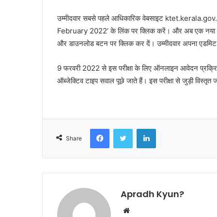
उम्मीदवार सबसे पहले आधिकारिक वेबसाइट ktet.kerala.go
February 2022’ के लिंक पर क्लिक करें। और अब एक नया पेज
और डाउनलोड बटन पर क्लिक कर दें। उम्मीदवार अपना एडमिट 
9 फरवरी 2022 से इस परीक्षा के लिए ऑनलाइन आवेदन प्रक्रिया श
ऑब्जेक्टिव टाइप सवाल पूछे जाते हैं। इस परीक्षा से जुड़ी विस
Facebook
Twitter
LinkedIn
Share
Apradh Kyun?
W