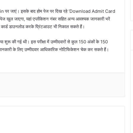
v.in पर जाएं। इसके बाद होम पेज पर दिख रहे ‘Download Admit Card
 खुल जाएगा, यहां एप्लीकेशन नंबर सहित अन्य आवश्यक जानकारी भरें
कार्ड डाउनलोड करके प्रिंटआउट भी निकाल सकते हैं।
ुरू की गई थी। इस परीक्षा में उम्मीदवारों से कुल 150 अंकों के 150
्तृत जानकारी के लिए उम्मीदवार आधिकारिक नोटिफिकेशन चेक कर सकते हैं।