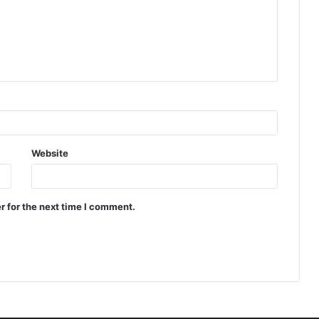
Website
r for the next time I comment.